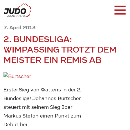
7. April 2013
2. BUNDESLIGA:
WIMPASSING TROTZT DEM
MEISTER EIN REMIS AB
Erster Sieg von Wattens in der 2.
Bundesliga! Johannes Burtscher
steuert mit seinem Sieg über
Markus Stefan einen Punkt zum
Debüt bei.