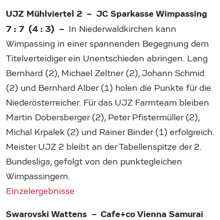
UJZ Mühlviertel 2 – JC Sparkasse Wimpassing
7 : 7 (4 : 3) –
In Niederwaldkirchen kann
Wimpassing in einer spannenden Begegnung dem
Titelverteidiger ein Unentschieden abringen. Lang
Bernhard (2), Michael Zeltner (2), Johann Schmid
(2) und Bernhard Alber (1) holen die Punkte für die
Niederösterreicher. Für das UJZ Farmteam bleiben
Martin Dobersberger (2), Peter Pfistermüller (2),
Michal Krpalek (2) und Rainer Binder (1) erfolgreich.
Meister UJZ 2 bleibt an der Tabellenspitze der 2.
Bundesliga, gefolgt von den punktegleichen
Wimpassingern.
Einzelergebnisse
Swarovski Wattens – Cafe+co Vienna Samurai