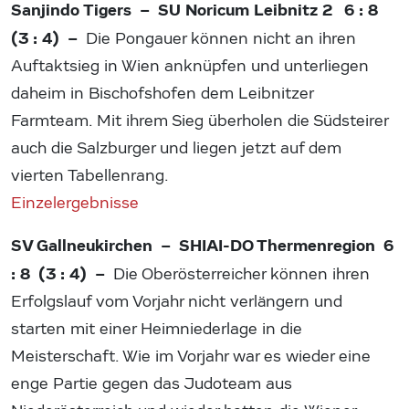
Sanjindo Tigers – SU Noricum Leibnitz 2 6 : 8
(3 : 4) –
Die Pongauer können nicht an ihren
Auftaktsieg in Wien anknüpfen und unterliegen
daheim in Bischofshofen dem Leibnitzer
Farmteam. Mit ihrem Sieg überholen die Südsteirer
auch die Salzburger und liegen jetzt auf dem
vierten Tabellenrang.
Einzelergebnisse
SV Gallneukirchen – SHIAI-DO Thermenregion 6
: 8 (3 : 4) –
Die Oberösterreicher können ihren
Erfolgslauf vom Vorjahr nicht verlängern und
starten mit einer Heimniederlage in die
Meisterschaft. Wie im Vorjahr war es wieder eine
enge Partie gegen das Judoteam aus