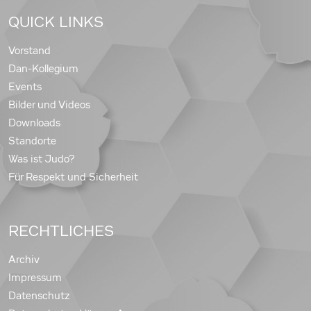
QUICK LINKS
Vorstand
Dan-Kollegium
Events
Bilder und Videos
Downloads
Standorte
Was ist Judo?
Für Respekt und Sicherheit
RECHTLICHES
Archiv
Impressum
Datenschutz