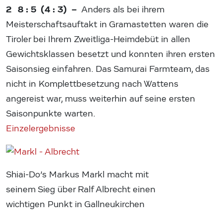
2 8 : 5 (4 : 3) –
Anders als bei ihrem
Meisterschaftsauftakt in Gramastetten waren die
Tiroler bei Ihrem Zweitliga-Heimdebüt in allen
Gewichtsklassen besetzt und konnten ihren ersten
Saisonsieg einfahren. Das Samurai Farmteam, das
nicht in Komplettbesetzung nach Wattens
angereist war, muss weiterhin auf seine ersten
Saisonpunkte warten.
Einzelergebnisse
Shiai-Do’s Markus Markl macht mit
seinem Sieg über Ralf Albrecht einen
wichtigen Punkt in Gallneukirchen