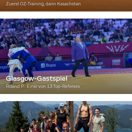
Zuerst OZ-Training, dann Kasachstan
Glasgow-Gastspiel
Roland P.: Einer von 13 Top-Referees