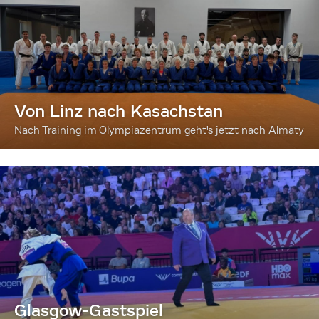
Von Linz nach Kasachstan
Nach Training im Olympiazentrum geht's jetzt nach Almaty
Glasgow-Gastspiel