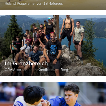
Roland Poiger einer von 13 Referees
Im Grenzbereich
ÖJV-Asse schinden Kondition am Berg