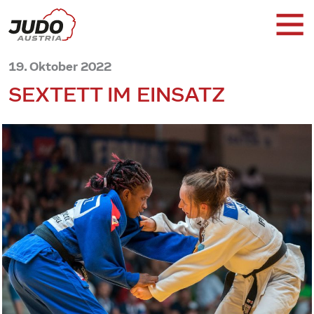
19. Oktober 2022
SEXTETT IM EINSATZ