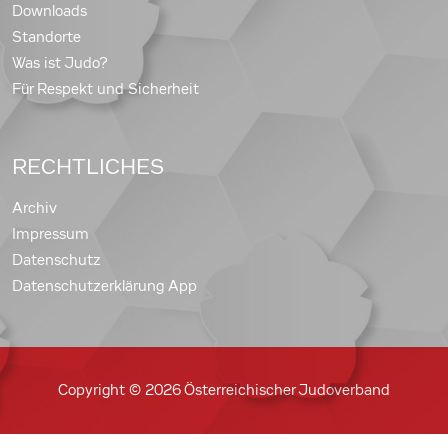
Downloads
Standorte
Was ist Judo?
Für Respekt und Sicherheit
RECHTLICHES
Archiv
Impressum
Datenschutz
Datenschutzerklärung App
Copyright © 2026 Österreichischer Judoverband