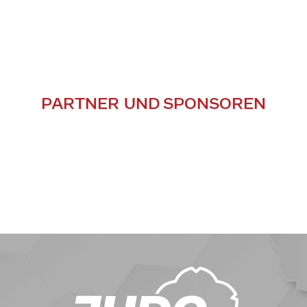
PARTNER UND SPONSOREN