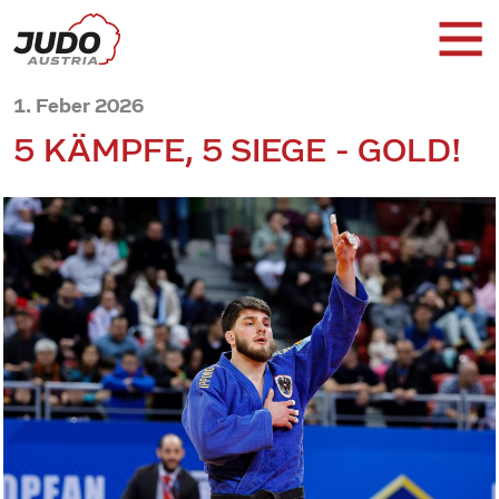
1. Feber 2026
5 KÄMPFE, 5 SIEGE - GOLD!