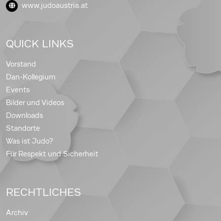
www.judoaustria.at
QUICK LINKS
Vorstand
Dan-Kollegium
Events
Bilder und Videos
Downloads
Standorte
Was ist Judo?
Für Respekt und Sicherheit
RECHTLICHES
Archiv