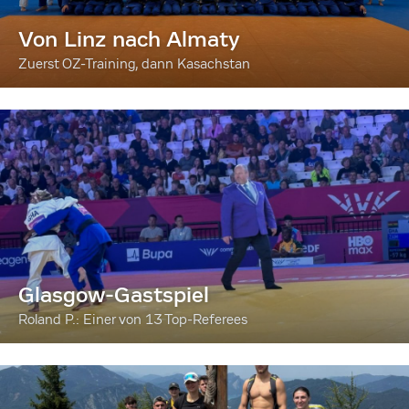
Von Linz nach Almaty
Zuerst OZ-Training, dann Kasachstan
Glasgow-Gastspiel
Roland P.: Einer von 13 Top-Referees