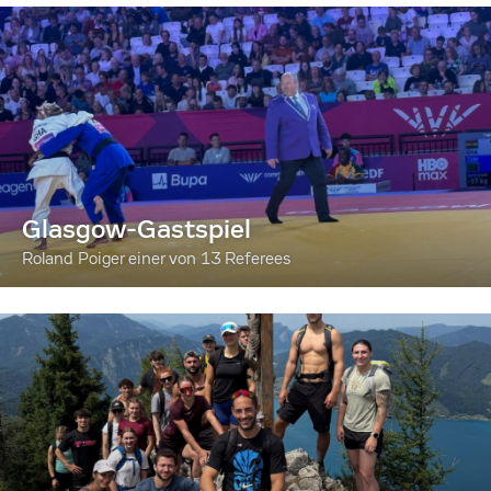
Glasgow-Gastspiel
Roland Poiger einer von 13 Referees