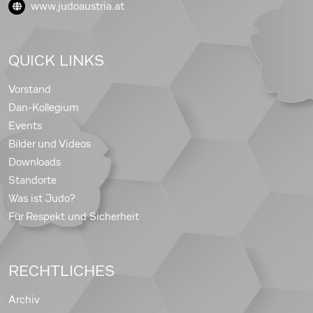
www.judoaustria.at
QUICK LINKS
Vorstand
Dan-Kollegium
Events
Bilder und Videos
Downloads
Standorte
Was ist Judo?
Für Respekt und Sicherheit
RECHTLICHES
Archiv