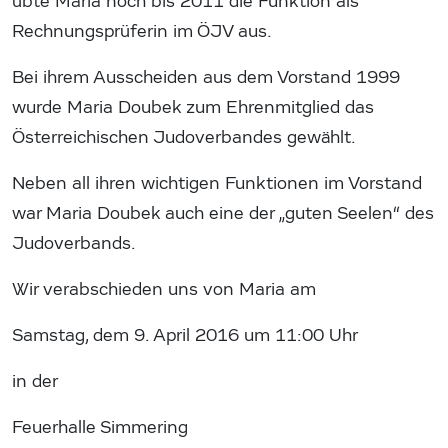
übte Maria noch bis 2011 die Funktion als
Rechnungsprüferin im ÖJV aus.
Bei ihrem Ausscheiden aus dem Vorstand 1999
wurde Maria Doubek zum Ehrenmitglied das
Österreichischen Judoverbandes gewählt.
Neben all ihren wichtigen Funktionen im Vorstand
war Maria Doubek auch eine der „guten Seelen“ des
Judoverbands.
Wir verabschieden uns von Maria am
Samstag, dem 9. April 2016 um 11:00 Uhr
in der
Feuerhalle Simmering