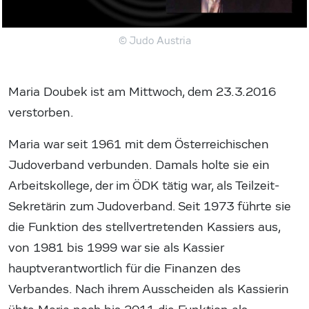
© Judo Austria
Maria Doubek ist am Mittwoch, dem 23.3.2016
verstorben.
Maria war seit 1961 mit dem Österreichischen
Judoverband verbunden. Damals holte sie ein
Arbeitskollege, der im ÖDK tätig war, als Teilzeit-
Sekretärin zum Judoverband. Seit 1973 führte sie
die Funktion des stellvertretenden Kassiers aus,
von 1981 bis 1999 war sie als Kassier
hauptverantwortlich für die Finanzen des
Verbandes. Nach ihrem Ausscheiden als Kassierin