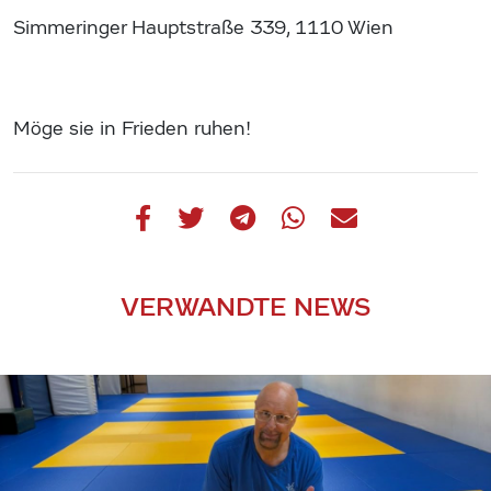
Simmeringer Hauptstraße 339, 1110 Wien
Möge sie in Frieden ruhen!
VERWANDTE NEWS