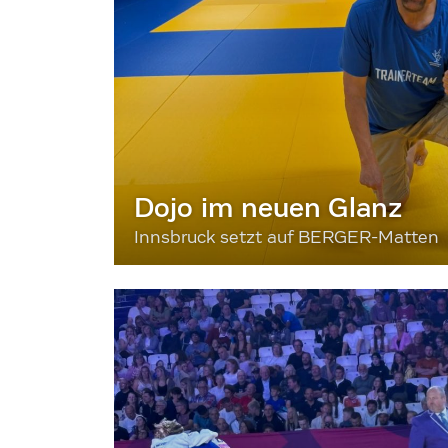
Dojo im neuen Glanz
Innsbruck setzt auf BERGER-Matten