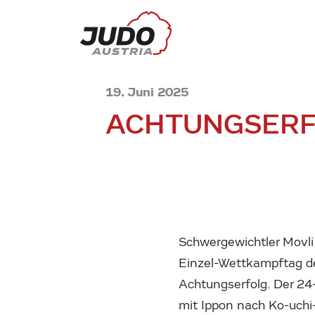
19. Juni 2025
ACHTUNGSER
Schwergewichtler Movli
Einzel-Wettkampftag de
Achtungserfolg. Der 24
mit Ippon nach Ko-uchi