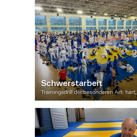
Schwerstarbeit
Trainingsdrill der besonderen Art: hart, 