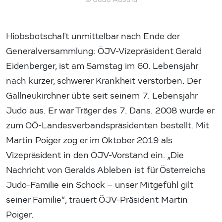
Hiobsbotschaft unmittelbar nach Ende der
Generalversammlung: ÖJV-Vizepräsident Gerald
Eidenberger, ist am Samstag im 60. Lebensjahr
nach kurzer, schwerer Krankheit verstorben. Der
Gallneukirchner übte seit seinem 7. Lebensjahr
Judo aus. Er war Träger des 7. Dans. 2008 wurde er
zum OÖ-Landesverbandspräsidenten bestellt. Mit
Martin Poiger zog er im Oktober 2019 als
Vizepräsident in den ÖJV-Vorstand ein. „Die
Nachricht von Geralds Ableben ist für Österreichs
Judo-Familie ein Schock – unser Mitgefühl gilt
seiner Familie“, trauert ÖJV-Präsident Martin
Poiger.