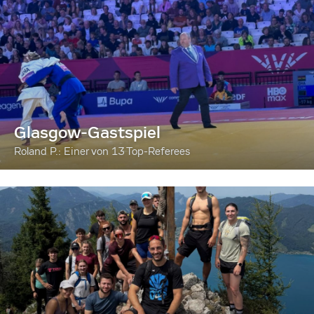
Glasgow-Gastspiel
Roland P.: Einer von 13 Top-Referees