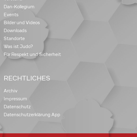
Dan-Kollegium
Events
Bilder und Videos
Downloads
Standorte
Was ist Judo?
Für Respekt und Sicherheit
RECHTLICHES
Archiv
Impressum
Datenschutz
Datenschutzerklärung App