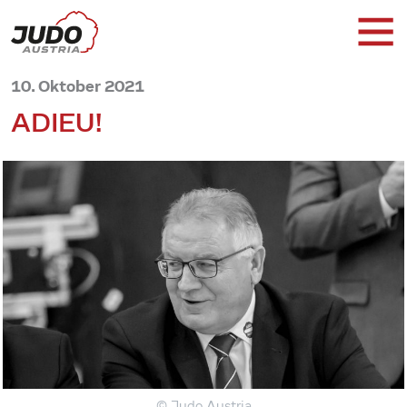
10. Oktober 2021
ADIEU!
© Judo Austria