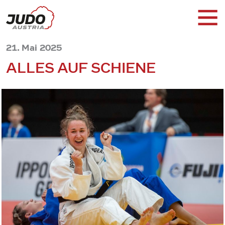
21. Mai 2025
ALLES AUF SCHIENE