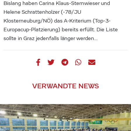
Bislang haben Carina Klaus-Sternwieser und
Helene Schrattenholzer (-78/JU
Klosterneuburg/NÖ) das A-Kriterium (Top-3-
Europacup-Platzierung) bereits erfüllt. Die Liste
sollte in Graz jedenfalls länger werden…
VERWANDTE NEWS