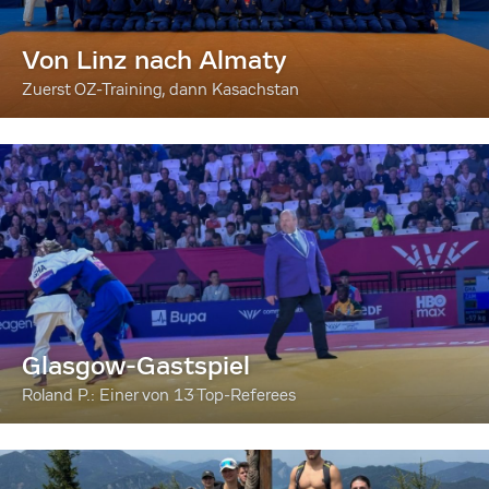
Von Linz nach Almaty
Zuerst OZ-Training, dann Kasachstan
Glasgow-Gastspiel
Roland P.: Einer von 13 Top-Referees