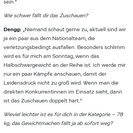
sein.“
Wie schwer fällt dir das Zuschauen?
Dengg:
„Niemand schaut gerne zu, aktuell sind wir
ja ein paar aus dem Nationalteam, die
verletzungsbedingt ausfallen. Besonders schlimm
wird es für mich am Sonntag, wenn das
Halbschwergewicht an der Reihe ist. Ich werde mir
nur ein paar Kämpfe anschauen, damit der
Leidensdruck nicht zu groß wird. Wenn man die
direkten Konkurrentinnen im Einsatz sieht, dann
ist das Zuschauen doppelt hart.“
Wieviel leichter ist es für dich in der Kategorie – 78
kg, das Gewichtmachen fällt ja ab sofort weg?