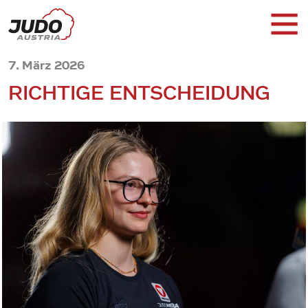
7. März 2026
RICHTIGE ENTSCHEIDUNG