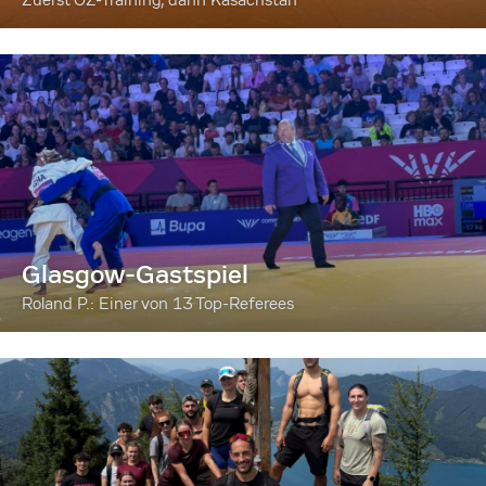
Glasgow-Gastspiel
Roland P.: Einer von 13 Top-Referees