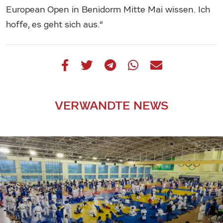
European Open in Benidorm Mitte Mai wissen. Ich
hoffe, es geht sich aus.“
VERWANDTE NEWS