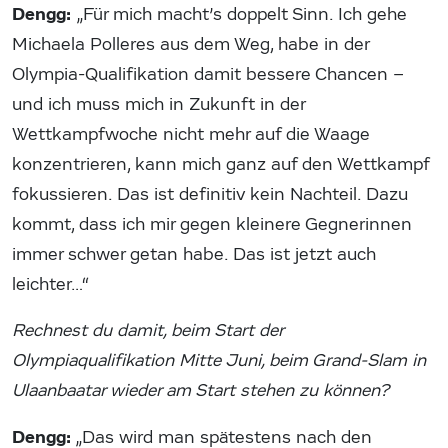
Dengg:
„Für mich macht’s doppelt Sinn. Ich gehe
Michaela Polleres aus dem Weg, habe in der
Olympia-Qualifikation damit bessere Chancen –
und ich muss mich in Zukunft in der
Wettkampfwoche nicht mehr auf die Waage
konzentrieren, kann mich ganz auf den Wettkampf
fokussieren. Das ist definitiv kein Nachteil. Dazu
kommt, dass ich mir gegen kleinere Gegnerinnen
immer schwer getan habe. Das ist jetzt auch
leichter…“
Rechnest du damit, beim Start der
Olympiaqualifikation Mitte Juni, beim Grand-Slam in
Ulaanbaatar wieder am Start stehen zu können?
Dengg:
„Das wird man spätestens nach den