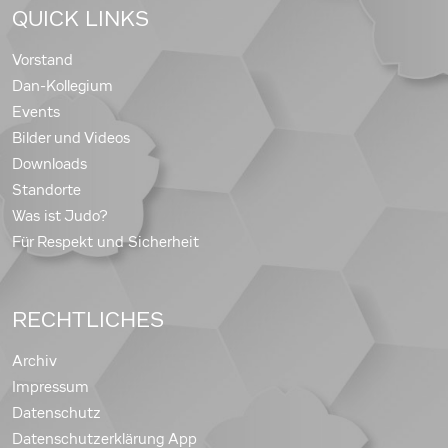
QUICK LINKS
Vorstand
Dan-Kollegium
Events
Bilder und Videos
Downloads
Standorte
Was ist Judo?
Für Respekt und Sicherheit
RECHTLICHES
Archiv
Impressum
Datenschutz
Datenschutzerklärung App