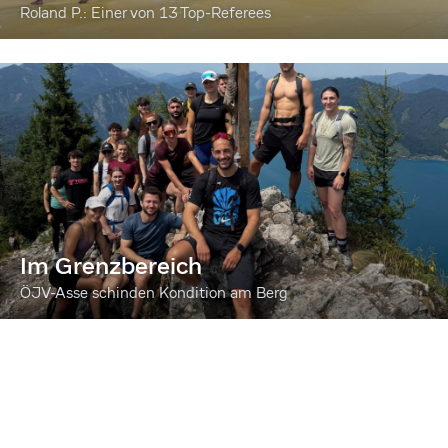
Roland P.: Einer von 13 Top-Referees
Im Grenzbereich
ÖJV-Asse schinden Kondition am Berg