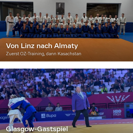
Von Linz nach Almaty
Zuerst OZ-Training, dann Kasachstan
Glasgow-Gastspiel