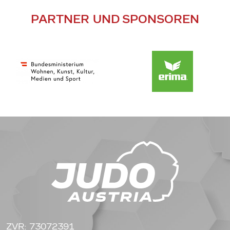
PARTNER UND SPONSOREN
ZVR: 73072391