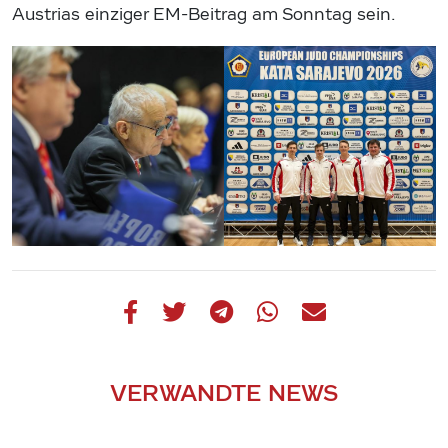
Austrias einziger EM-Beitrag am Sonntag sein.
VERWANDTE NEWS