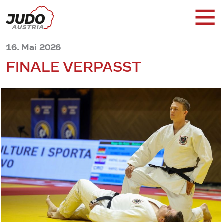
16. Mai 2026
FINALE VERPASST