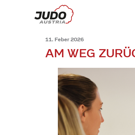
11. Feber 2026
AM WEG ZURÜ