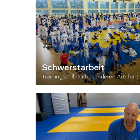
Schwerstarbeit
Trainingsdrill der besonderen Art: hart, 