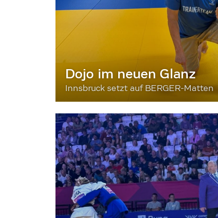
Dojo im neuen Glanz
Innsbruck setzt auf BERGER-Matten