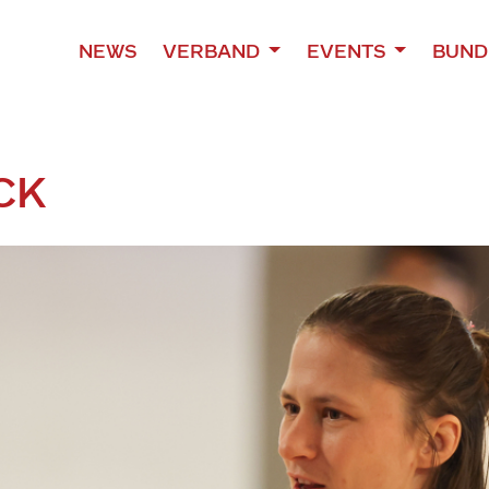
NEWS
VERBAND
EVENTS
BUND
CK