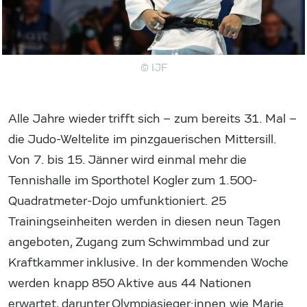
© IJF
Alle Jahre wieder trifft sich – zum bereits 31. Mal –
die Judo-Weltelite im pinzgauerischen Mittersill.
Von 7. bis 15. Jänner wird einmal mehr die
Tennishalle im Sporthotel Kogler zum 1.500-
Quadratmeter-Dojo umfunktioniert. 25
Trainingseinheiten werden in diesen neun Tagen
angeboten, Zugang zum Schwimmbad und zur
Kraftkammer inklusive. In der kommenden Woche
werden knapp 850 Aktive aus 44 Nationen
erwartet, darunter Olympiasieger:innen wie Marie