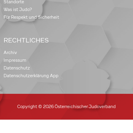
Standorte
Was ist Judo?
Für Respekt und Sicherheit
RECHTLICHES
Archiv
Impressum
Datenschutz
Datenschutzerklärung App
Copyright © 2026 Österreichischer Judoverband