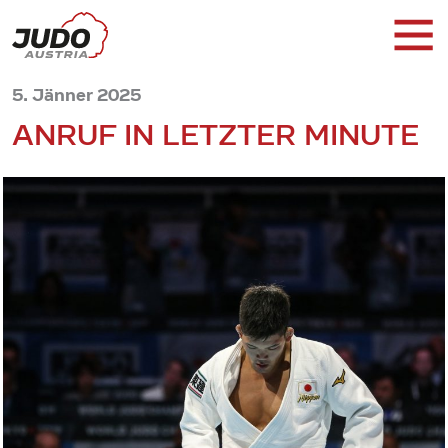
5. Jänner 2025
ANRUF IN LETZTER MINUTE