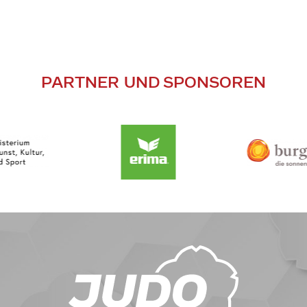
PARTNER UND SPONSOREN