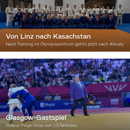
Von Linz nach Kasachstan
Nach Training im Olympiazentrum geht's jetzt nach Almaty
Glasgow-Gastspiel
Roland Poiger einer von 13 Referees