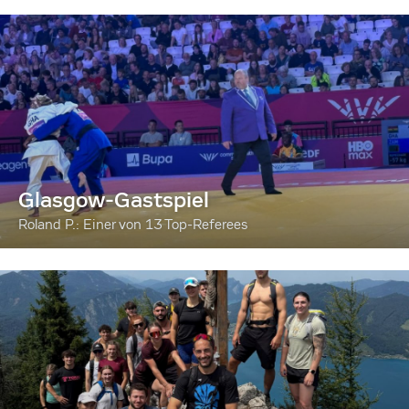
Glasgow-Gastspiel
Roland P.: Einer von 13 Top-Referees