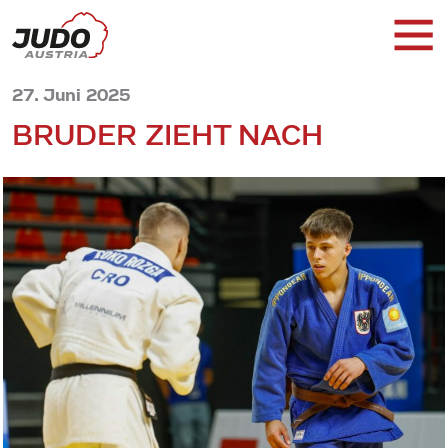
27. Juni 2025
BRUDER ZIEHT NACH