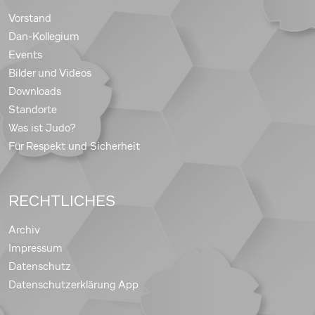
Vorstand
Dan-Kollegium
Events
Bilder und Videos
Downloads
Standorte
Was ist Judo?
Für Respekt und Sicherheit
RECHTLICHES
Archiv
Impressum
Datenschutz
Datenschutzerklärung App