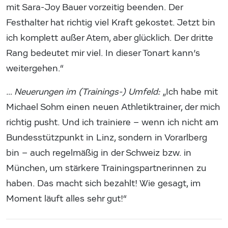
mit Sara-Joy Bauer vorzeitig beenden. Der
Festhalter hat richtig viel Kraft gekostet. Jetzt bin
ich komplett außer Atem, aber glücklich. Der dritte
Rang bedeutet mir viel. In dieser Tonart kann’s
weitergehen.“
… Neuerungen im (Trainings-) Umfeld:
„Ich habe mit
Michael Sohm einen neuen Athletiktrainer, der mich
richtig pusht. Und ich trainiere – wenn ich nicht am
Bundesstützpunkt in Linz, sondern in Vorarlberg
bin – auch regelmäßig in der Schweiz bzw. in
München, um stärkere Trainingspartnerinnen zu
haben. Das macht sich bezahlt! Wie gesagt, im
Moment läuft alles sehr gut!“