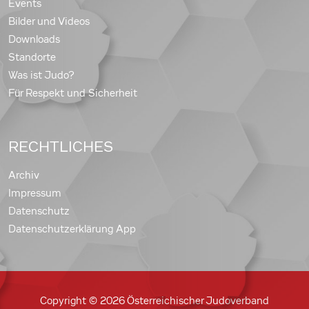
Events
Bilder und Videos
Downloads
Standorte
Was ist Judo?
Für Respekt und Sicherheit
RECHTLICHES
Archiv
Impressum
Datenschutz
Datenschutzerklärung App
Copyright © 2026 Österreichischer Judoverband