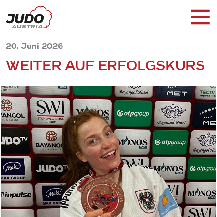
20. Juni 2026
WEITER AUF ERFOLGSKURS