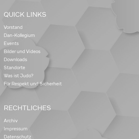
QUICK LINKS
Vorstand
Dan-Kollegium
Events
Bilder und Videos
Downloads
Standorte
Was ist Judo?
Für Respekt und Sicherheit
RECHTLICHES
Archiv
Impressum
Datenschutz