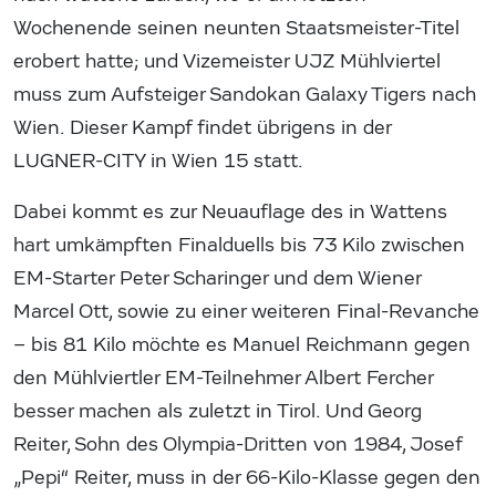
Wochenende seinen neunten Staatsmeister-Titel
erobert hatte; und Vizemeister UJZ Mühlviertel
muss zum Aufsteiger Sandokan Galaxy Tigers nach
Wien. Dieser Kampf findet übrigens in der
LUGNER-CITY in Wien 15 statt.
Dabei kommt es zur Neuauflage des in Wattens
hart umkämpften Finalduells bis 73 Kilo zwischen
EM-Starter Peter Scharinger und dem Wiener
Marcel Ott, sowie zu einer weiteren Final-Revanche
– bis 81 Kilo möchte es Manuel Reichmann gegen
den Mühlviertler EM-Teilnehmer Albert Fercher
besser machen als zuletzt in Tirol. Und Georg
Reiter, Sohn des Olympia-Dritten von 1984, Josef
„Pepi“ Reiter, muss in der 66-Kilo-Klasse gegen den