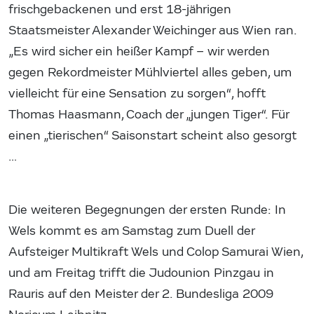
frischgebackenen und erst 18-jährigen
Staatsmeister Alexander Weichinger aus Wien ran.
„Es wird sicher ein heißer Kampf – wir werden
gegen Rekordmeister Mühlviertel alles geben, um
vielleicht für eine Sensation zu sorgen“, hofft
Thomas Haasmann, Coach der „jungen Tiger“. Für
einen „tierischen“ Saisonstart scheint also gesorgt
…
Die weiteren Begegnungen der ersten Runde: In
Wels kommt es am Samstag zum Duell der
Aufsteiger Multikraft Wels und Colop Samurai Wien,
und am Freitag trifft die Judounion Pinzgau in
Rauris auf den Meister der 2. Bundesliga 2009