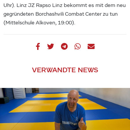
Uhr). Linz JZ Rapso Linz bekommt es mit dem neu
gegründeten Borchashvili Combat Center zu tun
(Mittelschule Alkoven, 19:00).
VERWANDTE NEWS