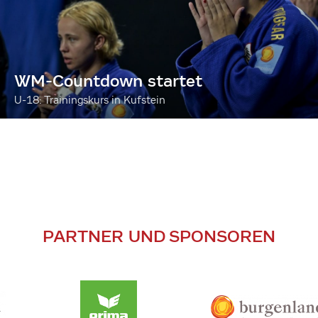
WM-Countdown startet
U-18: Trainingskurs in Kufstein
PARTNER UND SPONSOREN