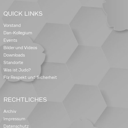
QUICK LINKS
Vorstand
Dan-Kollegium
Events
Bilder und Videos
Downloads
Standorte
Was ist Judo?
Für Respekt und Sicherheit
RECHTLICHES
Archiv
Impressum
Datenschutz