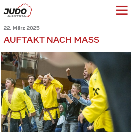
22. März 2025
AUFTAKT NACH MASS