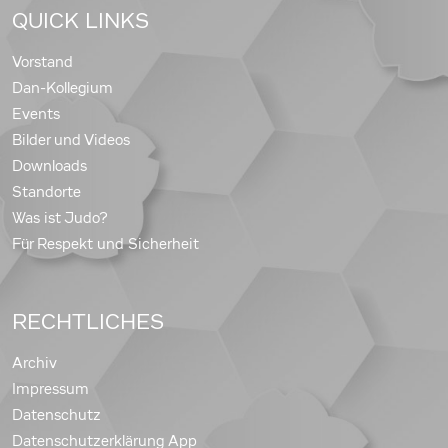
QUICK LINKS
Vorstand
Dan-Kollegium
Events
Bilder und Videos
Downloads
Standorte
Was ist Judo?
Für Respekt und Sicherheit
RECHTLICHES
Archiv
Impressum
Datenschutz
Datenschutzerklärung App