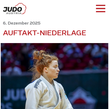
6. Dezember 2025
AUFTAKT-NIEDERLAGE