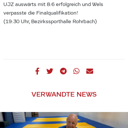
UJZ auswärts mit 8:6 erfolgreich und Wels
verpasste die Finalqualifikation!
(19:30 Uhr, Bezirkssporthalle Rohrbach)
VERWANDTE NEWS