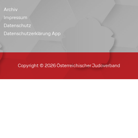
Archiv
Impressum
Datenschutz
Datenschutzerklärung App
Copyright © 2026 Österreichischer Judoverband