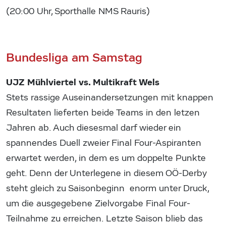
(20:00 Uhr, Sporthalle NMS Rauris)
Bundesliga am Samstag
UJZ Mühlviertel vs. Multikraft Wels
Stets rassige Auseinandersetzungen mit knappen
Resultaten lieferten beide Teams in den letzen
Jahren ab. Auch diesesmal darf wieder ein
spannendes Duell zweier Final Four-Aspiranten
erwartet werden, in dem es um doppelte Punkte
geht. Denn der Unterlegene in diesem OÖ-Derby
steht gleich zu Saisonbeginn enorm unter Druck,
um die ausgegebene Zielvorgabe Final Four-
Teilnahme zu erreichen. Letzte Saison blieb das