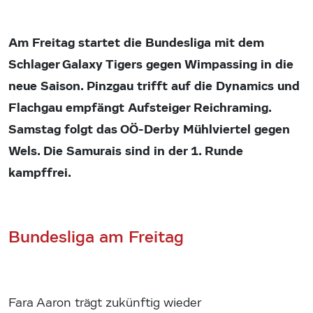
Am Freitag startet die Bundesliga mit dem
Schlager Galaxy Tigers gegen Wimpassing in die
neue Saison. Pinzgau trifft auf die Dynamics und
Flachgau empfängt Aufsteiger Reichraming.
Samstag folgt das OÖ-Derby Mühlviertel gegen
Wels. Die Samurais sind in der 1. Runde
kampffrei.
Bundesliga am Freitag
Fara Aaron trägt zukünftig wieder