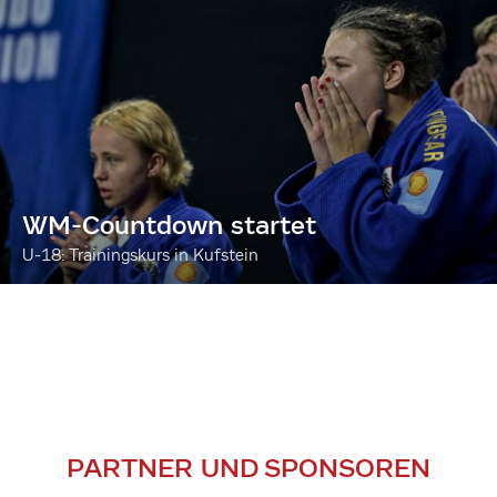
WM-Countdown startet
U-18: Trainingskurs in Kufstein
PARTNER UND SPONSOREN