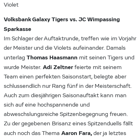
Violet
Volksbank Galaxy Tigers vs. JC Wimpassing
Sparkasse
Im Schlager der Auftaktrunde, treffen wie im Vorjahr
der Meister und die Violets aufeinander. Damals
Thomas Haasmann
unterlag
mit seinen Tigers und
Adi Zeltner
wurde Meister.
feierte mit seinem
Team einen perfekten Saisonstart, belegte aber
schlussendlich nur Rang fünf in der Meisterschaft.
Auch zum diesjährigen Saisonauftakt kann man
sich auf eine hochspannende und
abweschslungsreiche Spitzenbegegnung freuen.
Zu der gegebenen Brisanz eines Spitzenduells fällt
Aaron Fara,
auch noch das Thema
der ja letztes