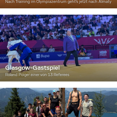
Nach Training im Olympiazentrum geht's jetzt nach Almaty
Glasgow-Gastspiel
Roland Poiger einer von 13 Referees