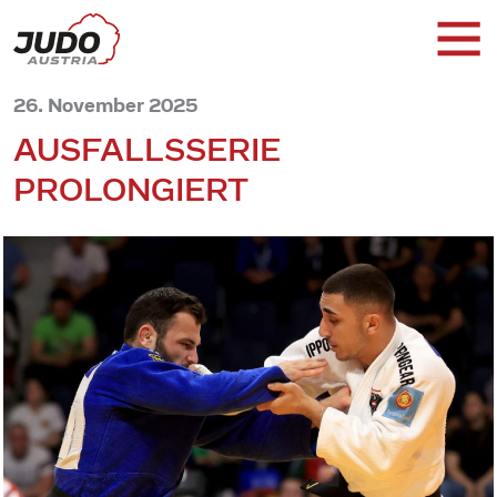
26. November 2025
AUSFALLSSERIE
PROLONGIERT