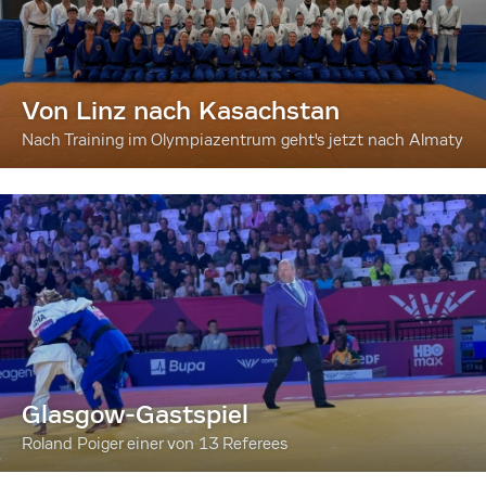
Von Linz nach Kasachstan
Nach Training im Olympiazentrum geht's jetzt nach Almaty
Glasgow-Gastspiel
Roland Poiger einer von 13 Referees