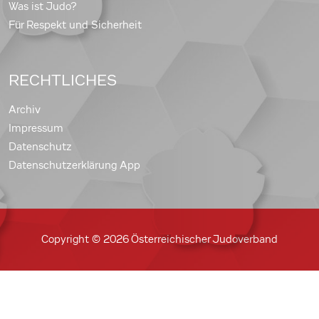
Was ist Judo?
Für Respekt und Sicherheit
RECHTLICHES
Archiv
Impressum
Datenschutz
Datenschutzerklärung App
Copyright © 2026 Österreichischer Judoverband