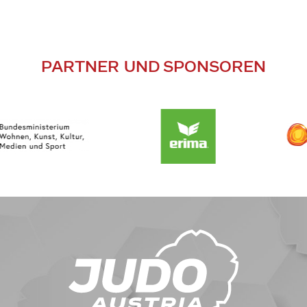
PARTNER UND SPONSOREN