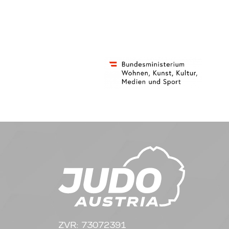
ZVR: 73072391