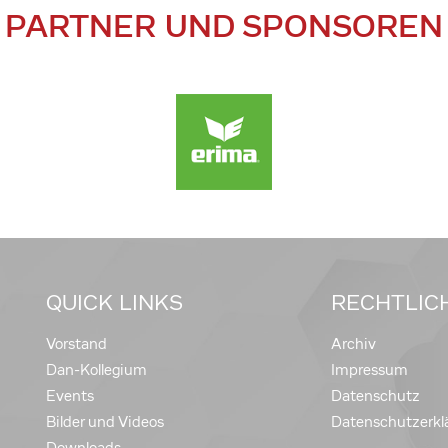
PARTNER UND SPONSOREN
QUICK LINKS
RECHTLIC
Vorstand
Archiv
Dan-Kollegium
Impressum
Events
Datenschutz
Bilder und Videos
Datenschutzerkl
Downloads