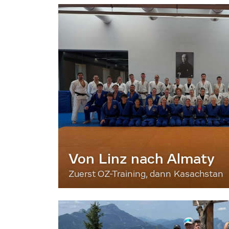
Von Linz nach Almaty
Zuerst OZ-Training, dann Kasachstan