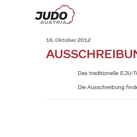
16. Oktober 2012
AUSSCHREIBUN
Das traditionelle EJU-T
Die Ausschreibung find