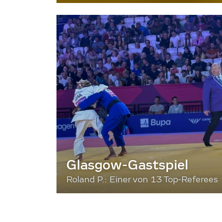
Glasgow-Gastspiel
Roland P.: Einer von 13 Top-Referees