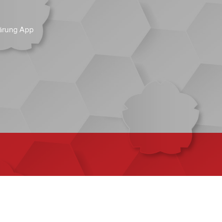
ärung App