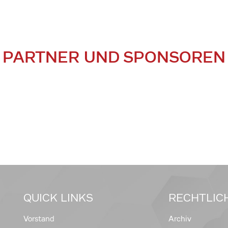
PARTNER UND SPONSOREN
QUICK LINKS
RECHTLIC
Vorstand
Archiv