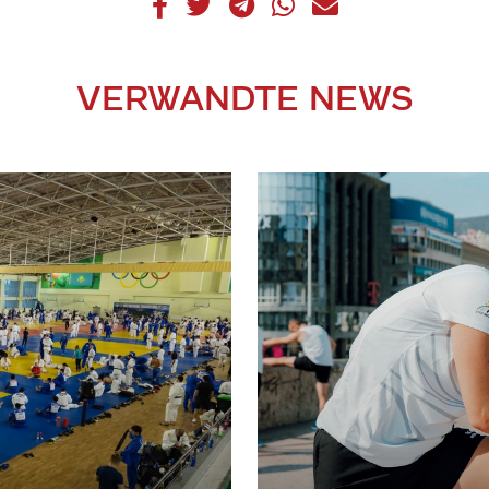
VERWANDTE NEWS