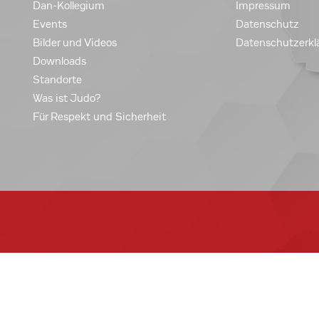
Dan-Kollegium
Impressum
Events
Datenschutz
Bilder und Videos
Datenschutzerkl
Downloads
Standorte
Was ist Judo?
Für Respekt und Sicherheit