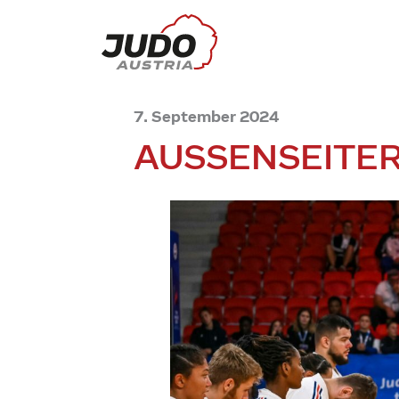
7. September 2024
AUSSENSEITER