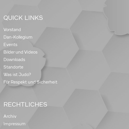
QUICK LINKS
Vorstand
Dan-Kollegium
Events
Bilder und Videos
Downloads
Standorte
Was ist Judo?
Für Respekt und Sicherheit
RECHTLICHES
Archiv
Impressum