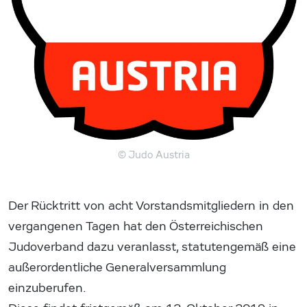
© Judo Austria
Der Rücktritt von acht Vorstandsmitgliedern in den
vergangenen Tagen hat den Österreichischen
Judoverband dazu veranlasst, statutengemäß eine
außerordentliche Generalversammlung
einzuberufen.