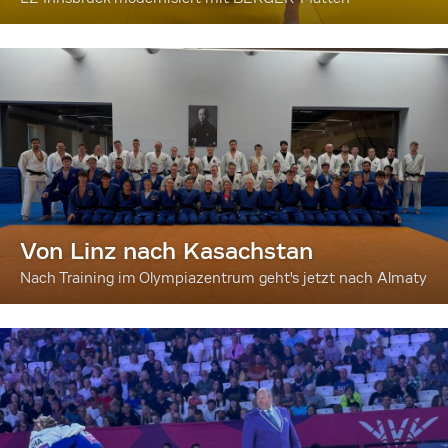
Von Linz nach Kasachstan
Nach Training im Olympiazentrum geht's jetzt nach Almaty