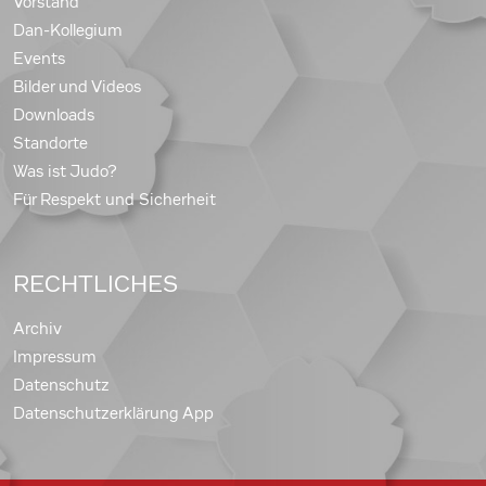
Vorstand
Dan-Kollegium
Events
Bilder und Videos
Downloads
Standorte
Was ist Judo?
Für Respekt und Sicherheit
RECHTLICHES
Archiv
Impressum
Datenschutz
Datenschutzerklärung App