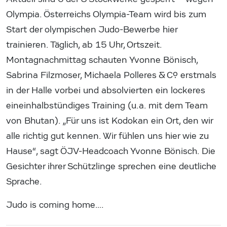
Olympia. Österreichs Olympia-Team wird bis zum
Start der olympischen Judo-Bewerbe hier
trainieren. Täglich, ab 15 Uhr, Ortszeit.
Montagnachmittag schauten Yvonne Bönisch,
Sabrina Filzmoser, Michaela Polleres & Co. erstmals
in der Halle vorbei und absolvierten ein lockeres
eineinhalbstündiges Training (u.a. mit dem Team
von Bhutan). „Für uns ist Kodokan ein Ort, den wir
alle richtig gut kennen. Wir fühlen uns hier wie zu
Hause“, sagt ÖJV-Headcoach Yvonne Bönisch. Die
Gesichter ihrer Schützlinge sprechen eine deutliche
Sprache.
Judo is coming home….