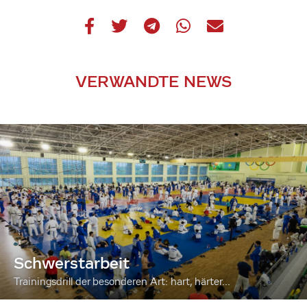
VERWANDTE NEWS
Schwerstarbeit
Trainingsdrill der besonderen Art: hart, härter...