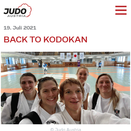
19. Juli 2021
BACK TO KODOKAN
© Judo Austria