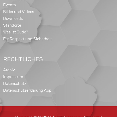
Events
Bilder und Videos
Downloads
Standorte
Was ist Judo?
Für Respekt und Sicherheit
RECHTLICHES
Archiv
Impressum
Datenschutz
Datenschutzerklärung App