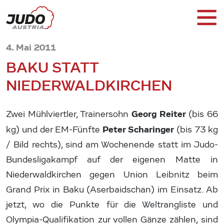
4. Mai 2011
BAKU STATT
NIEDERWALDKIRCHEN
Georg Reiter
Zwei Mühlviertler, Trainersohn
(bis 66
Peter Scharinger
kg) und der EM-Fünfte
(bis 73 kg
/ Bild rechts), sind am Wochenende statt im Judo-
Bundesligakampf auf der eigenen Matte in
Niederwaldkirchen gegen Union Leibnitz beim
Grand Prix in Baku (Aserbaidschan) im Einsatz. Ab
jetzt, wo die Punkte für die Weltrangliste und
Olympia-Qualifikation zur vollen Gänze zählen, sind