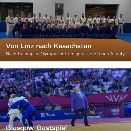
Von Linz nach Kasachstan
Nach Training im Olympiazentrum geht's jetzt nach Almaty
Glasgow-Gastspiel