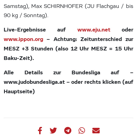
Samstag), Max SCHIRNHOFER (JU Flachgau / bis
90 kg / Sonntag).
Live-Ergebnisse auf
www.eju.net
oder
www.ippon.org
– Achtung: Zeitunterschied zur
MESZ +3 Stunden (also 12 Uhr MESZ = 15 Uhr
Baku-Zeit).
Alle Details zur Bundesliga auf –
www.judobundesliga.at – oder rechts klicken (auf
Hauptseite)