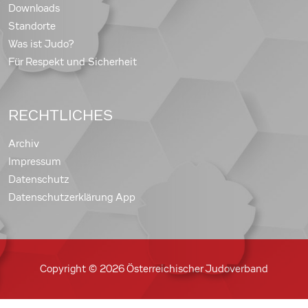
Downloads
Standorte
Was ist Judo?
Für Respekt und Sicherheit
RECHTLICHES
Archiv
Impressum
Datenschutz
Datenschutzerklärung App
Copyright © 2026 Österreichischer Judoverband