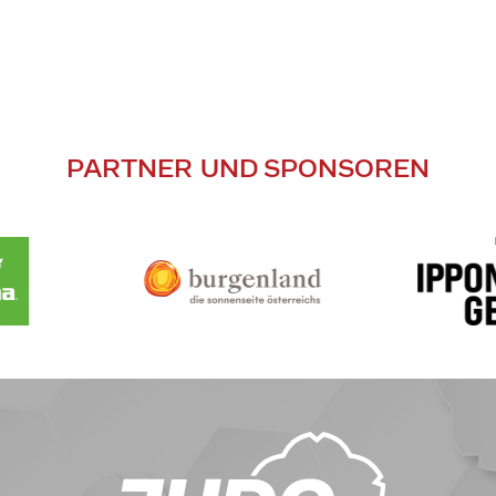
PARTNER UND SPONSOREN