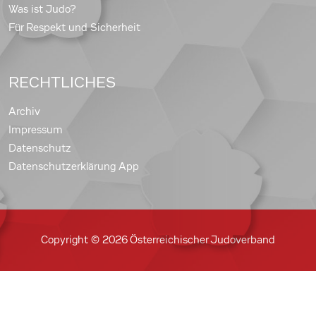
Was ist Judo?
Für Respekt und Sicherheit
RECHTLICHES
Archiv
Impressum
Datenschutz
Datenschutzerklärung App
Copyright © 2026 Österreichischer Judoverband