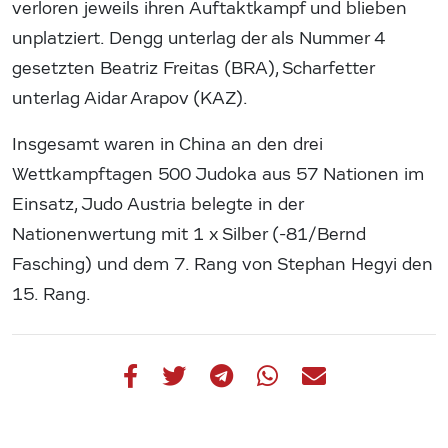
verloren jeweils ihren Auftaktkampf und blieben
unplatziert. Dengg unterlag der als Nummer 4
gesetzten Beatriz Freitas (BRA), Scharfetter
unterlag Aidar Arapov (KAZ).
Insgesamt waren in China an den drei
Wettkampftagen 500 Judoka aus 57 Nationen im
Einsatz, Judo Austria belegte in der
Nationenwertung mit 1 x Silber (-81/Bernd
Fasching) und dem 7. Rang von Stephan Hegyi den
15. Rang.