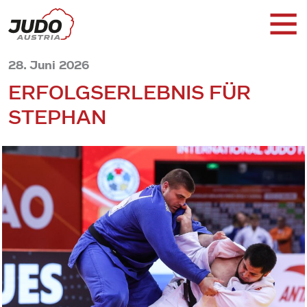
28. Juni 2026
ERFOLGSERLEBNIS FÜR
STEPHAN