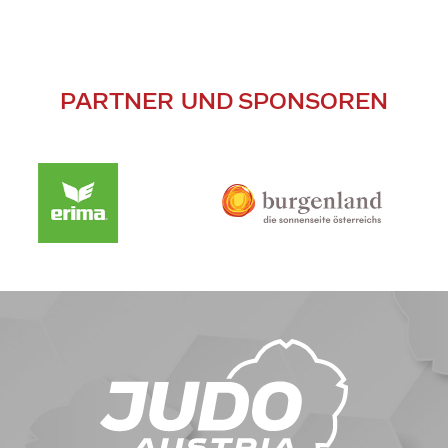
PARTNER UND SPONSOREN