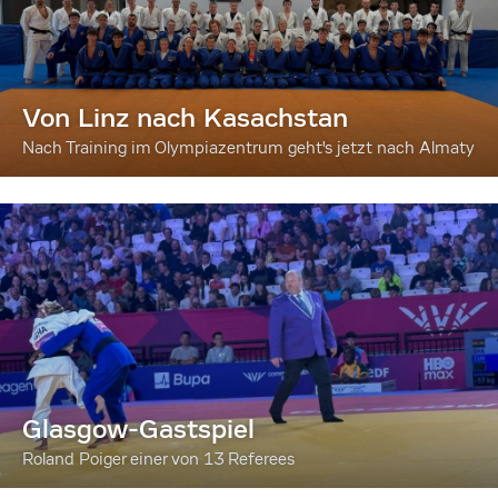
Von Linz nach Kasachstan
Nach Training im Olympiazentrum geht's jetzt nach Almaty
Glasgow-Gastspiel
Roland Poiger einer von 13 Referees