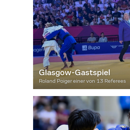
Glasgow-Gastspiel
Roland Poiger einer von 13 Referees