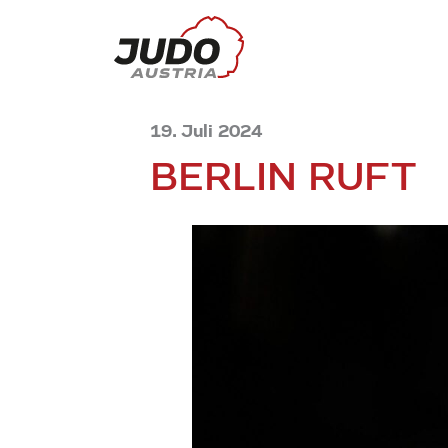
19. Juli 2024
BERLIN RUFT