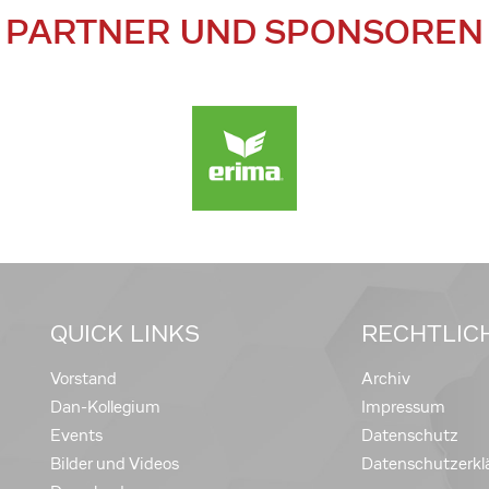
PARTNER UND SPONSOREN
QUICK LINKS
RECHTLIC
Vorstand
Archiv
Dan-Kollegium
Impressum
Events
Datenschutz
Bilder und Videos
Datenschutzerkl