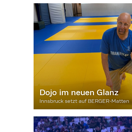
Dojo im neuen Glanz
Innsbruck setzt auf BERGER-Matten