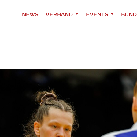
NEWS
VERBAND
EVENTS
BUND