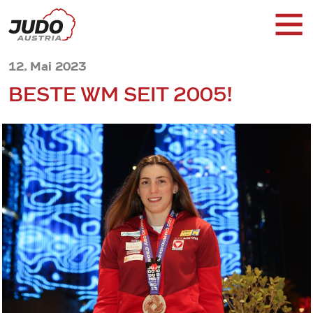
12. Mai 2023
BESTE WM SEIT 2005!