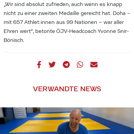
„Wir sind absolut zufrieden, auch wenn es knapp
nicht zu einer zweiten Medaille gereicht hat. Doha –
mit 657 Athlet:innen aus 99 Nationen – war aller
Ehren wert“, betonte ÖJV-Headcoach Yvonne Snir-
Bönisch.
VERWANDTE NEWS