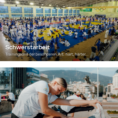
Schwerstarbeit
Trainingsdrill der besonderen Art: hart, härter...