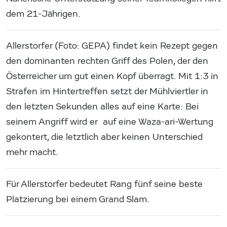
dem 21-Jährigen.
Allerstorfer (Foto: GEPA) findet kein Rezept gegen
den dominanten rechten Griff des Polen, der den
Österreicher um gut einen Kopf überragt. Mit 1:3 in
Strafen im Hintertreffen setzt der Mühlviertler in
den letzten Sekunden alles auf eine Karte: Bei
seinem Angriff wird er auf eine Waza-ari-Wertung
gekontert, die letztlich aber keinen Unterschied
mehr macht.
Für Allerstorfer bedeutet Rang fünf seine beste
Platzierung bei einem Grand Slam.