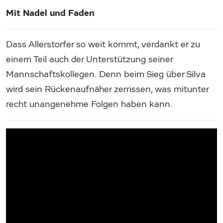
Mit Nadel und Faden
Dass Allerstorfer so weit kommt, verdankt er zu
einem Teil auch der Unterstützung seiner
Mannschaftskollegen. Denn beim Sieg über Silva
wird sein Rückenaufnäher zerrissen, was mitunter
recht unangenehme Folgen haben kann.