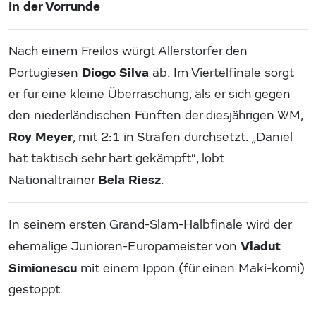
In der Vorrunde
Nach einem Freilos würgt Allerstorfer den
Diogo Silva
Portugiesen
ab. Im Viertelfinale sorgt
er für eine kleine Überraschung, als er sich gegen
den niederländischen Fünften der diesjährigen WM,
Roy Meyer
, mit 2:1 in Strafen durchsetzt. „Daniel
hat taktisch sehr hart gekämpft“, lobt
Bela Riesz
Nationaltrainer
.
In seinem ersten Grand-Slam-Halbfinale wird der
Vladut
ehemalige Junioren-Europameister von
Simionescu
mit einem Ippon (für einen Maki-komi)
gestoppt.