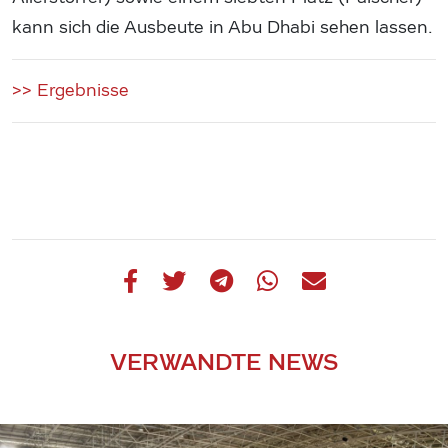
kann sich die Ausbeute in Abu Dhabi sehen lassen.
>> Ergebnisse
VERWANDTE NEWS