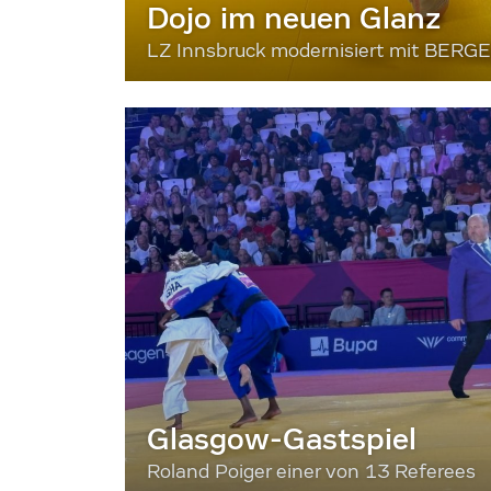
Dojo im neuen Glanz
LZ Innsbruck modernisiert mit BERG
Glasgow-Gastspiel
Roland Poiger einer von 13 Referees