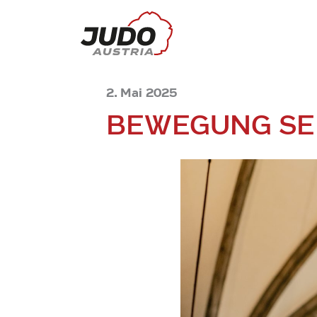
2. Mai 2025
BEWEGUNG SEI