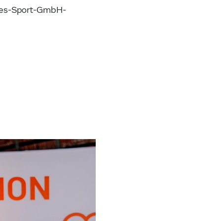
ndes-Sport-GmbH-