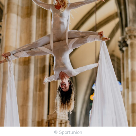
© Sportunion