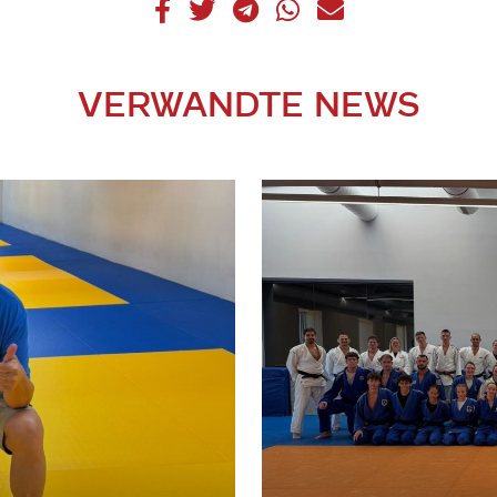
VERWANDTE NEWS