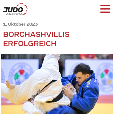
1. Oktober 2023
BORCHASHVILLIS
ERFOLGREICH