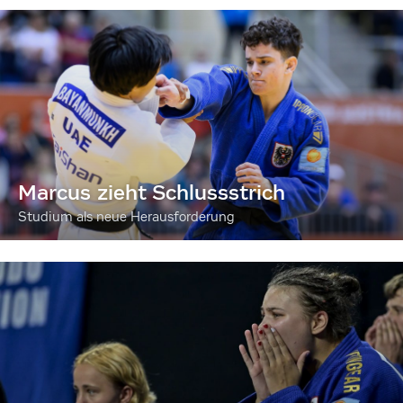
Marcus zieht Schlussstrich
Studium als neue Herausforderung