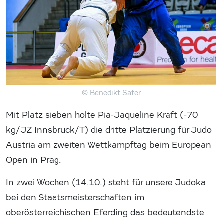
© Benedikt Safer
Mit Platz sieben holte Pia-Jaqueline Kraft (-70
kg/JZ Innsbruck/T) die dritte Platzierung für Judo
Austria am zweiten Wettkampftag beim European
Open in Prag.
In zwei Wochen (14.10.) steht für unsere Judoka
bei den Staatsmeisterschaften im
oberösterreichischen Eferding das bedeutendste