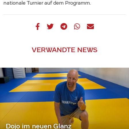
nationale Turnier auf dem Programm.
VERWANDTE NEWS
Dojo im neuen Glanz