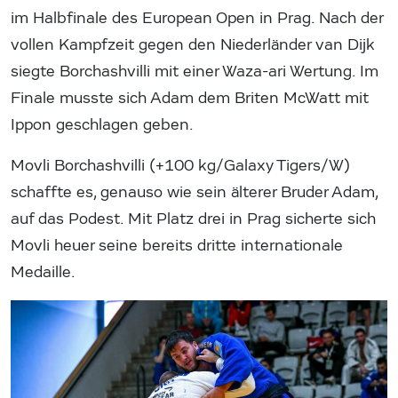
im Halbfinale des European Open in Prag. Nach der
vollen Kampfzeit gegen den Niederländer van Dijk
siegte Borchashvilli mit einer Waza-ari Wertung. Im
Finale musste sich Adam dem Briten McWatt mit
Ippon geschlagen geben.
Movli Borchashvilli (+100 kg/Galaxy Tigers/W)
schaffte es, genauso wie sein älterer Bruder Adam,
auf das Podest. Mit Platz drei in Prag sicherte sich
Movli heuer seine bereits dritte internationale
Medaille.