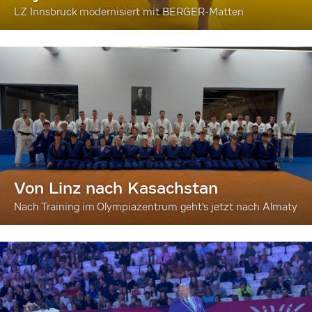
LZ Innsbruck modernisiert mit BERGER-Matten
Von Linz nach Kasachstan
Nach Training im Olympiazentrum geht's jetzt nach Almaty