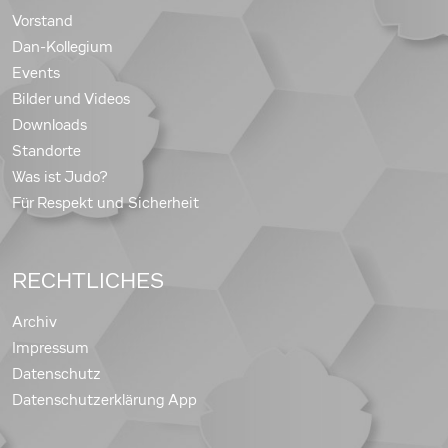
Vorstand
Dan-Kollegium
Events
Bilder und Videos
Downloads
Standorte
Was ist Judo?
Für Respekt und Sicherheit
RECHTLICHES
Archiv
Impressum
Datenschutz
Datenschutzerklärung App