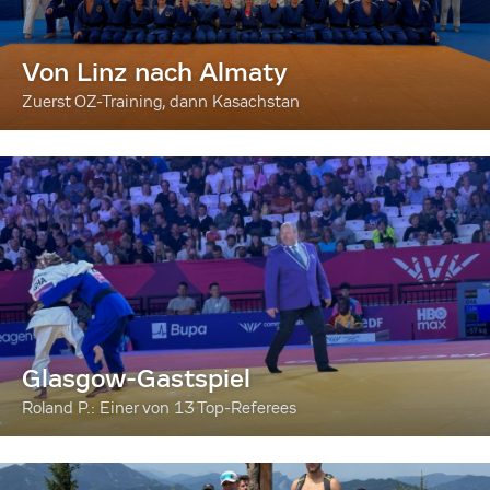
Von Linz nach Almaty
Zuerst OZ-Training, dann Kasachstan
Glasgow-Gastspiel
Roland P.: Einer von 13 Top-Referees