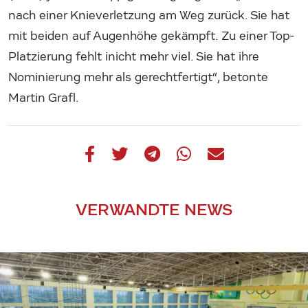
nach einer Knieverletzung am Weg zurück. Sie hat
mit beiden auf Augenhöhe gekämpft. Zu einer Top-
Platzierung fehlt inicht mehr viel. Sie hat ihre
Nominierung mehr als gerechtfertigt“, betonte
Martin Grafl.
VERWANDTE NEWS