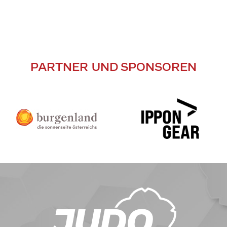
PARTNER UND SPONSOREN