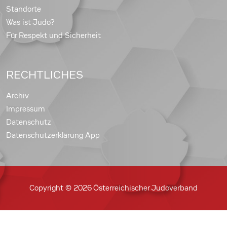
Standorte
Was ist Judo?
Für Respekt und Sicherheit
RECHTLICHES
Archiv
Impressum
Datenschutz
Datenschutzerklärung App
Copyright © 2026 Österreichischer Judoverband