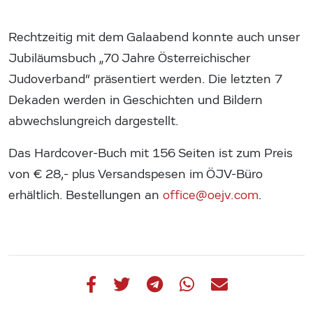
Rechtzeitig mit dem Galaabend konnte auch unser
Jubiläumsbuch „70 Jahre Österreichischer
Judoverband“ präsentiert werden. Die letzten 7
Dekaden werden in Geschichten und Bildern
abwechslungreich dargestellt.
Das Hardcover-Buch mit 156 Seiten ist zum Preis
von € 28,- plus Versandspesen im ÖJV-Büro
erhältlich. Bestellungen an
office@oejv.com
.