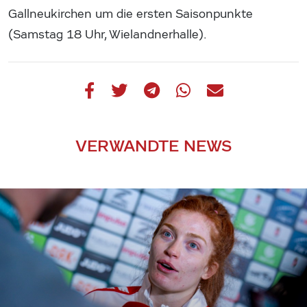
Gallneukirchen um die ersten Saisonpunkte
(Samstag 18 Uhr, Wielandnerhalle).
VERWANDTE NEWS