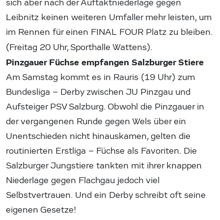
sich aber nach der Auftaktniederlage gegen
Leibnitz keinen weiteren Umfaller mehr leisten, um
im Rennen für einen FINAL FOUR Platz zu bleiben.
(Freitag 20 Uhr, Sporthalle Wattens).
Pinzgauer Füchse empfangen Salzburger Stiere
Am Samstag kommt es in Rauris (19 Uhr) zum
Bundesliga – Derby zwischen JU Pinzgau und
Aufsteiger PSV Salzburg. Obwohl die Pinzgauer in
der vergangenen Runde gegen Wels über ein
Unentschieden nicht hinauskamen, gelten die
routinierten Erstliga – Füchse als Favoriten. Die
Salzburger Jungstiere tankten mit ihrer knappen
Niederlage gegen Flachgau jedoch viel
Selbstvertrauen. Und ein Derby schreibt oft seine
eigenen Gesetze!