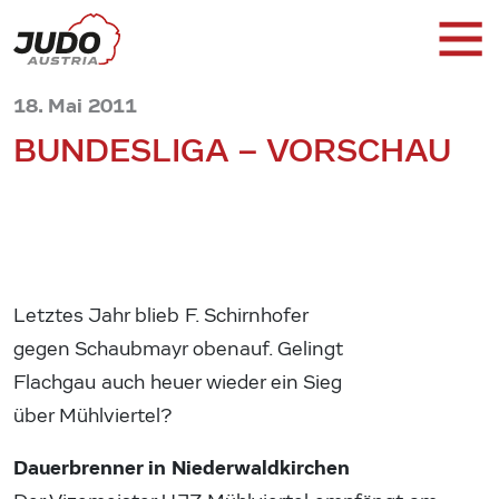
18. Mai 2011
BUNDESLIGA – VORSCHAU
Letztes Jahr blieb F. Schirnhofer
gegen Schaubmayr obenauf. Gelingt
Flachgau auch heuer wieder ein Sieg
über Mühlviertel?
Dauerbrenner in Niederwaldkirchen