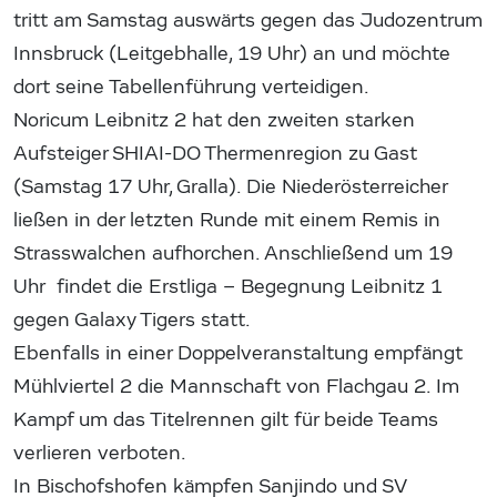
tritt am Samstag auswärts gegen das Judozentrum
Innsbruck (Leitgebhalle, 19 Uhr) an und möchte
dort seine Tabellenführung verteidigen.
Noricum Leibnitz 2 hat den zweiten starken
Aufsteiger SHIAI-DO Thermenregion zu Gast
(Samstag 17 Uhr, Gralla). Die Niederösterreicher
ließen in der letzten Runde mit einem Remis in
Strasswalchen aufhorchen. Anschließend um 19
Uhr findet die Erstliga – Begegnung Leibnitz 1
gegen Galaxy Tigers statt.
Ebenfalls in einer Doppelveranstaltung empfängt
Mühlviertel 2 die Mannschaft von Flachgau 2. Im
Kampf um das Titelrennen gilt für beide Teams
verlieren verboten.
In Bischofshofen kämpfen Sanjindo und SV