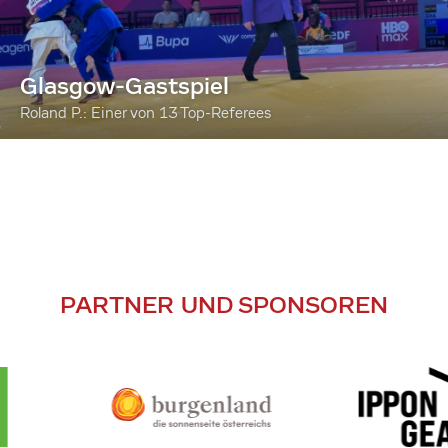
Glasgow-Gastspiel
Roland P.: Einer von 13 Top-Referees
PARTNER UND SPONSOREN