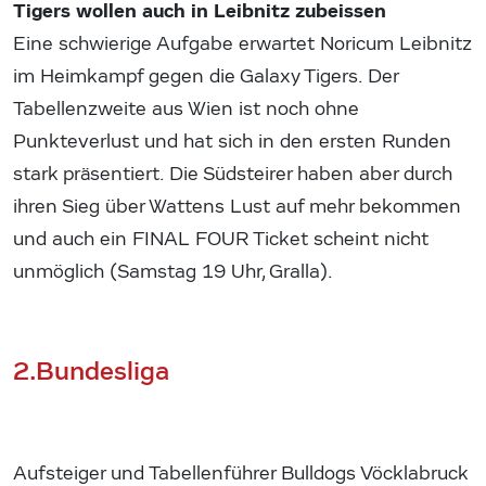
Tigers wollen auch in Leibnitz zubeissen
Eine schwierige Aufgabe erwartet Noricum Leibnitz
im Heimkampf gegen die Galaxy Tigers. Der
Tabellenzweite aus Wien ist noch ohne
Punkteverlust und hat sich in den ersten Runden
stark präsentiert. Die Südsteirer haben aber durch
ihren Sieg über Wattens Lust auf mehr bekommen
und auch ein FINAL FOUR Ticket scheint nicht
unmöglich (Samstag 19 Uhr, Gralla).
2.Bundesliga
Aufsteiger und Tabellenführer Bulldogs Vöcklabruck