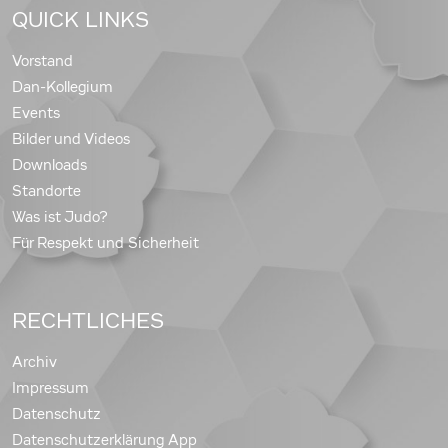
QUICK LINKS
Vorstand
Dan-Kollegium
Events
Bilder und Videos
Downloads
Standorte
Was ist Judo?
Für Respekt und Sicherheit
RECHTLICHES
Archiv
Impressum
Datenschutz
Datenschutzerklärung App