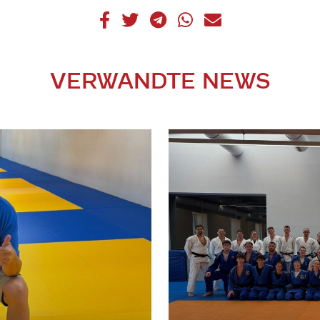
VERWANDTE NEWS