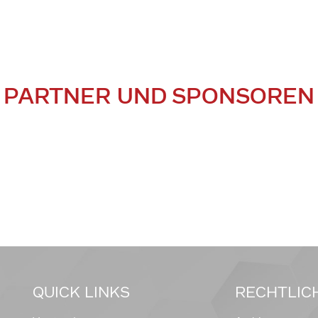
PARTNER UND SPONSOREN
QUICK LINKS
RECHTLIC