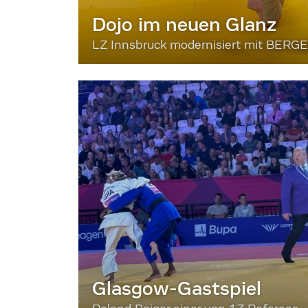
Dojo im neuen Glanz
LZ Innsbruck modernisiert mit BERG
Glasgow-Gastspiel