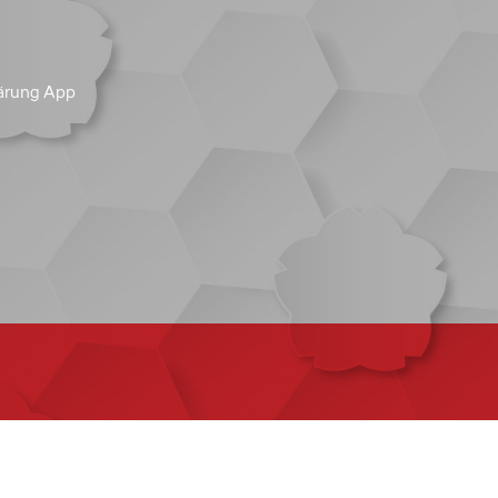
ärung App