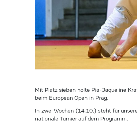
Mit Platz sieben holte Pia-Jaqueline Kr
beim European Open in Prag.
In zwei Wochen (14.10.) steht für unse
nationale Turnier auf dem Programm.