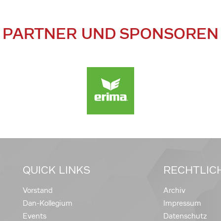
PARTNER UND SPONSOREN
QUICK LINKS
RECHTLIC
Vorstand
Archiv
Dan-Kollegium
Impressum
Events
Datenschutz