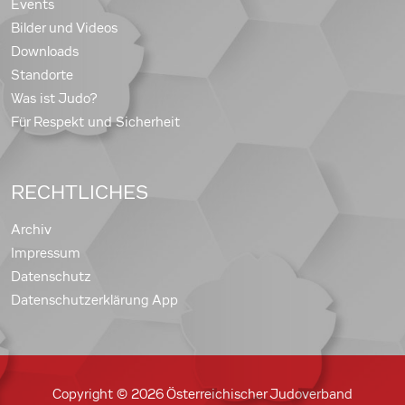
Events
Bilder und Videos
Downloads
Standorte
Was ist Judo?
Für Respekt und Sicherheit
RECHTLICHES
Archiv
Impressum
Datenschutz
Datenschutzerklärung App
Copyright © 2026 Österreichischer Judoverband