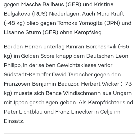
gegen Mascha Ballhaus (GER) und Kristina
Bulgakova (RUS) Niederlagen. Auch Mara Kraft
(-48 kg) blieb gegen Tomoka Yomogita (JPN) und
Lisanne Sturm (GER) ohne Kampfsieg.
Bei den Herren unterlag Kimran Borchashvili (-66
kg) im Golden Score knapp dem Deutschen Leon
Philipp, in der selben Gewichtsklasse verlor
Südstadt-Kämpfer David Taroncher gegen den
Franzosen Benjamin Beauzor. Herbert Wicker (-73
kg) musste sich Bence Windischmann aus Ungarn
mit Ippon geschlagen geben. Als Kampfrichter sind
Peter Lichtblau und Franz Linecker in Celje im
Einsatz.