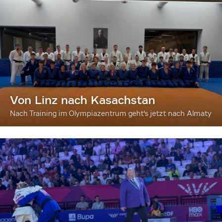
Von Linz nach Kasachstan
Nach Training im Olympiazentrum geht's jetzt nach Almaty