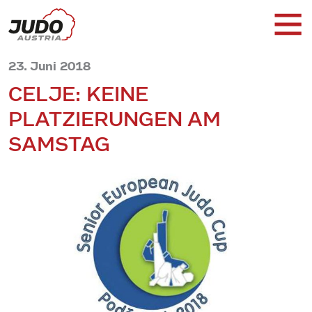
23. Juni 2018
CELJE: KEINE
PLATZIERUNGEN AM
SAMSTAG