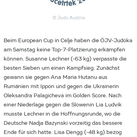
© Judo Austria
Beim European Cup in Celje haben die ÖJV-Judoka
am Samstag keine Top-7-Platzierung erkämpfen
können. Susanne Lechner (-63 kg) verpasste die
besten Sieben um einen Kampfsieg. Zunächst
gewann sie gegen Ana Maria Hutanu aus
Rumänien mit Ippon und gegen die Ukrainerin
Oleksandra Palagicheva im Golden Score. Nach
einer Niederlage gegen die Slowenin Lia Ludvik
musste Lechner in die Hoffnungsrunde, wo die
Deutsche Nadja Bazynski vorzeitig das bessere
Ende für sich hatte. Lisa Dengg (-48 kg) bezog