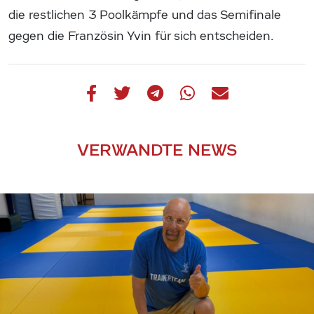
die restlichen 3 Poolkämpfe und das Semifinale
gegen die Französin Yvin für sich entscheiden.
VERWANDTE NEWS