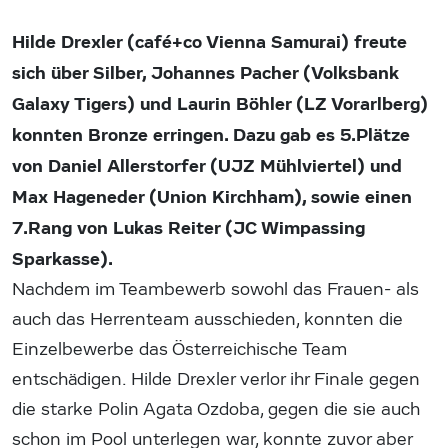
Hilde Drexler (café+co Vienna Samurai) freute
sich über Silber, Johannes Pacher (Volksbank
Galaxy Tigers) und Laurin Böhler (LZ Vorarlberg)
konnten Bronze erringen. Dazu gab es 5.Plätze
von Daniel Allerstorfer (UJZ Mühlviertel) und
Max Hageneder (Union Kirchham), sowie einen
7.Rang von Lukas Reiter (JC Wimpassing
Sparkasse).
Nachdem im Teambewerb sowohl das Frauen- als
auch das Herrenteam ausschieden, konnten die
Einzelbewerbe das Österreichische Team
entschädigen. Hilde Drexler verlor ihr Finale gegen
die starke Polin Agata Ozdoba, gegen die sie auch
schon im Pool unterlegen war, konnte zuvor aber