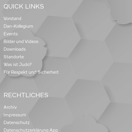
QUICK LINKS
Vorstand
Dan-Kollegium
Events
Bilder und Videos
Downloads
Standorte
Was ist Judo?
Für Respekt und Sicherheit
RECHTLICHES
Archiv
Impressum
Datenschutz
Datenschutzerklärung App