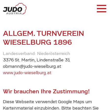
ALLGEM. TURNVEREIN
WIESELBURG 1896
Landesverband: Niederösterreich
3376 St. Martin, Lindenstraße 31
obmann@judo-wieselburg.at
www.judo-wieselburg.at
Wir brauchen Ihre Zustimmung!
Diese Webseite verwendet Google Maps um
Kartenmaterial einzubinden. Bitte beachten Sie