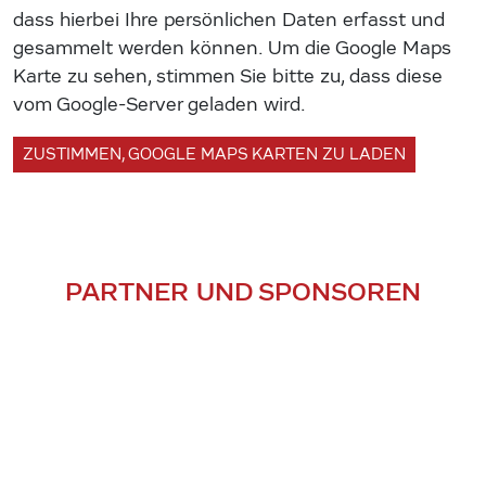
dass hierbei Ihre persönlichen Daten erfasst und
gesammelt werden können. Um die Google Maps
Karte zu sehen, stimmen Sie bitte zu, dass diese
vom Google-Server geladen wird.
ZUSTIMMEN, GOOGLE MAPS KARTEN ZU LADEN
PARTNER UND SPONSOREN