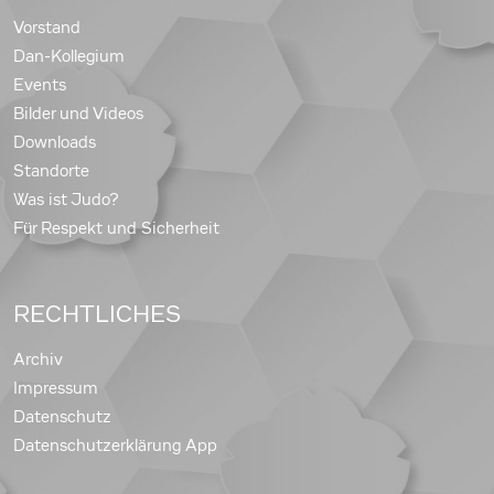
Vorstand
Dan-Kollegium
Events
Bilder und Videos
Downloads
Standorte
Was ist Judo?
Für Respekt und Sicherheit
RECHTLICHES
Archiv
Impressum
Datenschutz
Datenschutzerklärung App