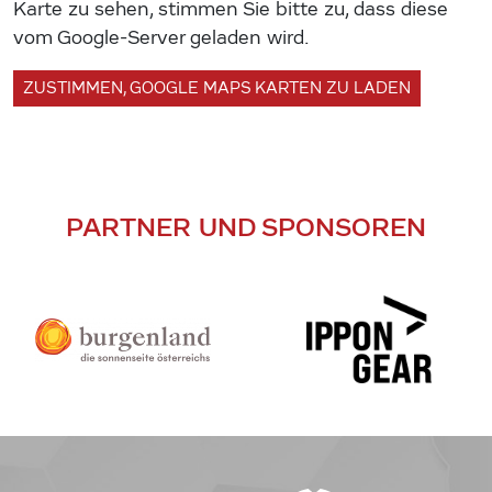
Karte zu sehen, stimmen Sie bitte zu, dass diese
vom Google-Server geladen wird.
ZUSTIMMEN, GOOGLE MAPS KARTEN ZU LADEN
PARTNER UND SPONSOREN