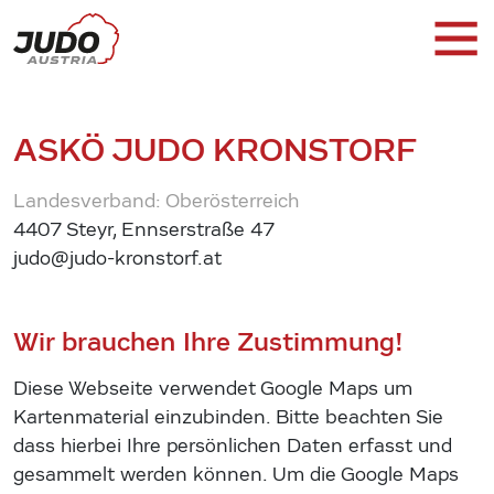
ASKÖ JUDO KRONSTORF
Landesverband: Oberösterreich
4407 Steyr, Ennserstraße 47
judo@judo-kronstorf.at
Wir brauchen Ihre Zustimmung!
Diese Webseite verwendet Google Maps um
Kartenmaterial einzubinden. Bitte beachten Sie
dass hierbei Ihre persönlichen Daten erfasst und
gesammelt werden können. Um die Google Maps