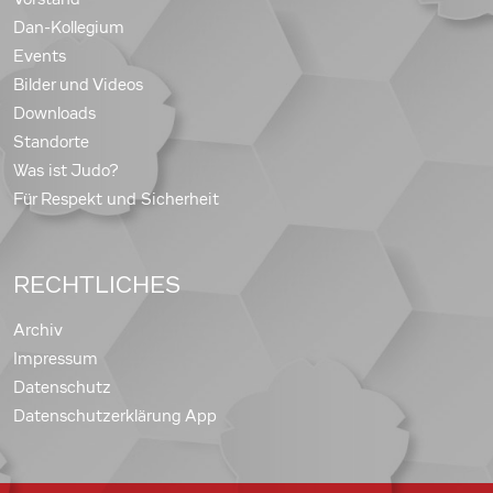
Dan-Kollegium
Events
Bilder und Videos
Downloads
Standorte
Was ist Judo?
Für Respekt und Sicherheit
RECHTLICHES
Archiv
Impressum
Datenschutz
Datenschutzerklärung App