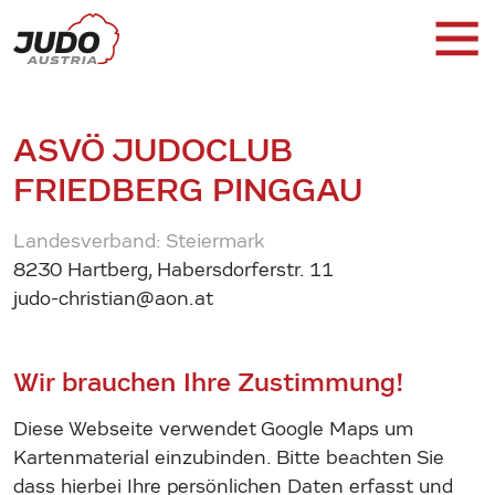
ASVÖ JUDOCLUB
FRIEDBERG PINGGAU
Landesverband: Steiermark
8230 Hartberg, Habersdorferstr. 11
judo-christian@aon.at
Wir brauchen Ihre Zustimmung!
Diese Webseite verwendet Google Maps um
Kartenmaterial einzubinden. Bitte beachten Sie
dass hierbei Ihre persönlichen Daten erfasst und