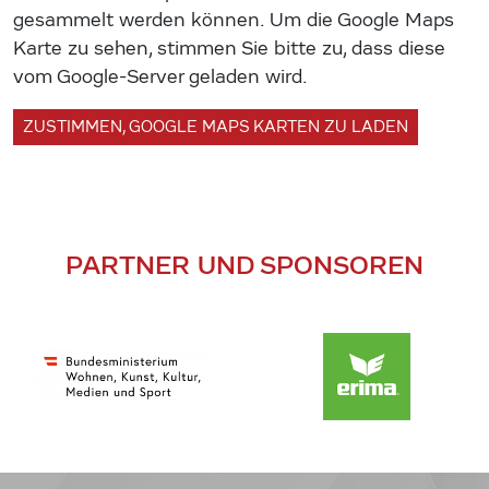
gesammelt werden können. Um die Google Maps
Karte zu sehen, stimmen Sie bitte zu, dass diese
vom Google-Server geladen wird.
ZUSTIMMEN, GOOGLE MAPS KARTEN ZU LADEN
PARTNER UND SPONSOREN