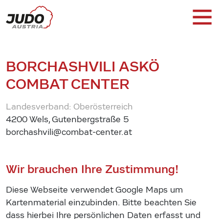
BORCHASHVILI ASKÖ
COMBAT CENTER
Landesverband: Oberösterreich
4200 Wels, Gutenbergstraße 5
borchashvili@combat-center.at
Wir brauchen Ihre Zustimmung!
Diese Webseite verwendet Google Maps um
Kartenmaterial einzubinden. Bitte beachten Sie
dass hierbei Ihre persönlichen Daten erfasst und