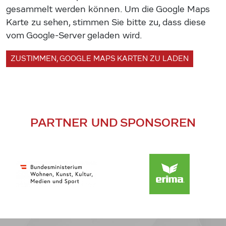
gesammelt werden können. Um die Google Maps
Karte zu sehen, stimmen Sie bitte zu, dass diese
vom Google-Server geladen wird.
ZUSTIMMEN, GOOGLE MAPS KARTEN ZU LADEN
PARTNER UND SPONSOREN