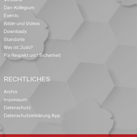
Dan-Kollegium
Events
Bilder und Videos
Downloads
Standorte
Was ist Judo?
Für Respekt und Sicherheit
RECHTLICHES
Archiv
Impressum
Datenschutz
Datenschutzerklärung App