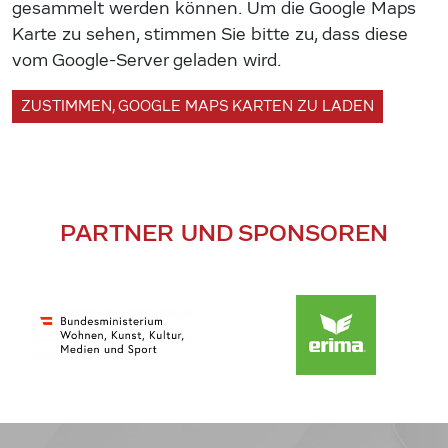
gesammelt werden können. Um die Google Maps
Karte zu sehen, stimmen Sie bitte zu, dass diese
vom Google-Server geladen wird.
ZUSTIMMEN, GOOGLE MAPS KARTEN ZU LADEN
PARTNER UND SPONSOREN