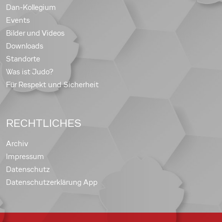
Dan-Kollegium
Events
Bilder und Videos
Downloads
Standorte
Was ist Judo?
Für Respekt und Sicherheit
RECHTLICHES
Archiv
Impressum
Datenschutz
Datenschutzerklärung App