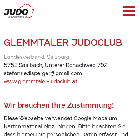
GLEMMTALER JUDOCLUB
Landesverband: Salzburg
5753 Saalbach, Unterer Ronachweg 792
stefanriedlsperger@gmail.com
www.glemmtaler-judoclub.at
Wir brauchen Ihre Zustimmung!
Diese Webseite verwendet Google Maps um
Kartenmaterial einzubinden. Bitte beachten Sie
dass hierbei Ihre persönlichen Daten erfasst und