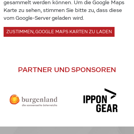
gesammelt werden können. Um die Google Maps
Karte zu sehen, stimmen Sie bitte zu, dass diese
vom Google-Server geladen wird.
ZUSTIMMEN, GOOGLE MAPS KARTEN ZU LADEN
PARTNER UND SPONSOREN