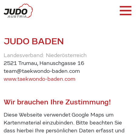
JUDO BADEN
Landesverband: Niederösterreich
2521 Trumau, Hanuschgasse 16
team@taekwondo-baden.com
www.taekwondo-baden.com
Wir brauchen Ihre Zustimmung!
Diese Webseite verwendet Google Maps um
Kartenmaterial einzubinden. Bitte beachten Sie
dass hierbei Ihre persönlichen Daten erfasst und