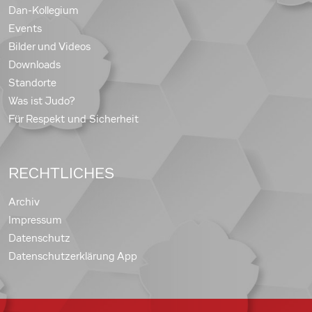
Dan-Kollegium
Events
Bilder und Videos
Downloads
Standorte
Was ist Judo?
Für Respekt und Sicherheit
RECHTLICHES
Archiv
Impressum
Datenschutz
Datenschutzerklärung App