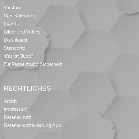
Vorstand
Dan-Kollegium
Events
Bilder und Videos
Downloads
Standorte
Was ist Judo?
Für Respekt und Sicherheit
RECHTLICHES
Archiv
Impressum
Datenschutz
Datenschutzerklärung App