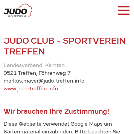
JUDO CLUB - SPORTVEREIN
TREFFEN
Landesverband: Kärnten
9521 Treffen, Föhrenweg 7
markus.mayer@judo-treffen.info
www.judo-treffen.info
Wir brauchen Ihre Zustimmung!
Diese Webseite verwendet Google Maps um
Kartenmaterial einzubinden. Bitte beachten Sie