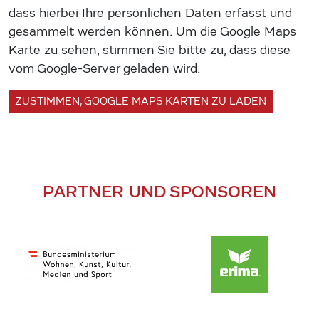
dass hierbei Ihre persönlichen Daten erfasst und
gesammelt werden können. Um die Google Maps
Karte zu sehen, stimmen Sie bitte zu, dass diese
vom Google-Server geladen wird.
ZUSTIMMEN, GOOGLE MAPS KARTEN ZU LADEN
PARTNER UND SPONSOREN