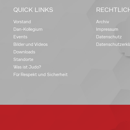
QUICK LINKS
RECHTLIC
Vorstand
Archiv
Dan-Kollegium
Impressum
Events
Datenschutz
Bilder und Videos
Datenschutzerkl
Downloads
Standorte
Was ist Judo?
Für Respekt und Sicherheit