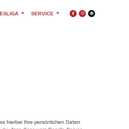
ESLIGA
SERVICE
FACEBOOK
INSTAGRAM
Übersetzung
s hierbei Ihre persönlichen Daten