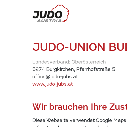
JUDO-UNION B
Landesverband: Oberösterreich
5274 Burgkirchen, Pfarrhofstraße 5
office@judo-jubs.at
www.judo-jubs.at
Wir brauchen Ihre Zu
Diese Webseite verwendet Google Maps u