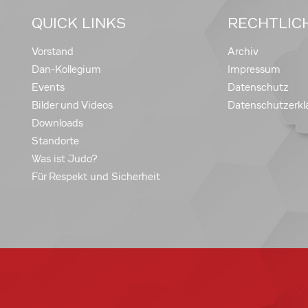
QUICK LINKS
RECHTLIC
Vorstand
Archiv
Dan-Kollegium
Impressum
Events
Datenschutz
Bilder und Videos
Datenschutzerkl
Downloads
Standorte
Was ist Judo?
Für Respekt und Sicherheit