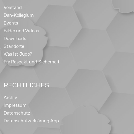
Vorstand
Dan-Kollegium
Events
Bilder und Videos
Downloads
Standorte
Was ist Judo?
Für Respekt und Sicherheit
RECHTLICHES
Archiv
Impressum
Datenschutz
Datenschutzerklärung App