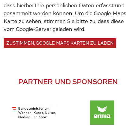
dass hierbei Ihre persönlichen Daten erfasst und
gesammelt werden können. Um die Google Maps
Karte zu sehen, stimmen Sie bitte zu, dass diese
vom Google-Server geladen wird.
ZUSTIMMEN, GOOGLE MAPS KARTEN ZU LADEN
PARTNER UND SPONSOREN