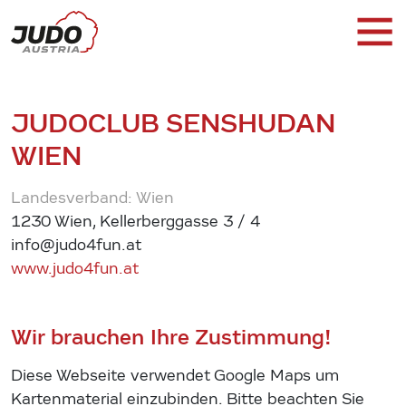
JUDOCLUB SENSHUDAN
WIEN
Landesverband: Wien
1230 Wien, Kellerberggasse 3 / 4
info@judo4fun.at
www.judo4fun.at
Wir brauchen Ihre Zustimmung!
Diese Webseite verwendet Google Maps um
Kartenmaterial einzubinden. Bitte beachten Sie