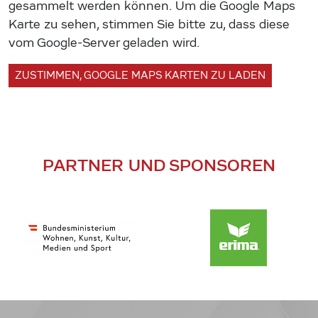
gesammelt werden können. Um die Google Maps
Karte zu sehen, stimmen Sie bitte zu, dass diese
vom Google-Server geladen wird.
ZUSTIMMEN, GOOGLE MAPS KARTEN ZU LADEN
PARTNER UND SPONSOREN