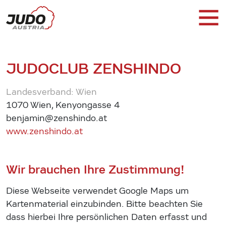
JUDOCLUB ZENSHINDO
Landesverband: Wien
1070 Wien, Kenyongasse 4
benjamin@zenshindo.at
www.zenshindo.at
Wir brauchen Ihre Zustimmung!
Diese Webseite verwendet Google Maps um
Kartenmaterial einzubinden. Bitte beachten Sie
dass hierbei Ihre persönlichen Daten erfasst und