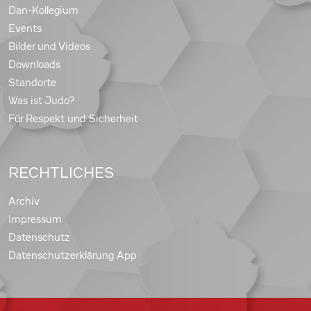
Dan-Kollegium
Events
Bilder und Videos
Downloads
Standorte
Was ist Judo?
Für Respekt und Sicherheit
RECHTLICHES
Archiv
Impressum
Datenschutz
Datenschutzerklärung App