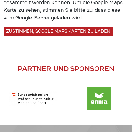
gesammelt werden können. Um die Google Maps
Karte zu sehen, stimmen Sie bitte zu, dass diese
vom Google-Server geladen wird.
ZUSTIMMEN, GOOGLE MAPS KARTEN ZU LADEN
PARTNER UND SPONSOREN