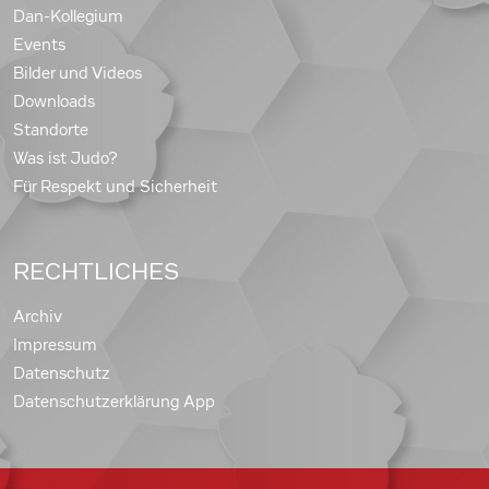
Dan-Kollegium
Events
Bilder und Videos
Downloads
Standorte
Was ist Judo?
Für Respekt und Sicherheit
RECHTLICHES
Archiv
Impressum
Datenschutz
Datenschutzerklärung App