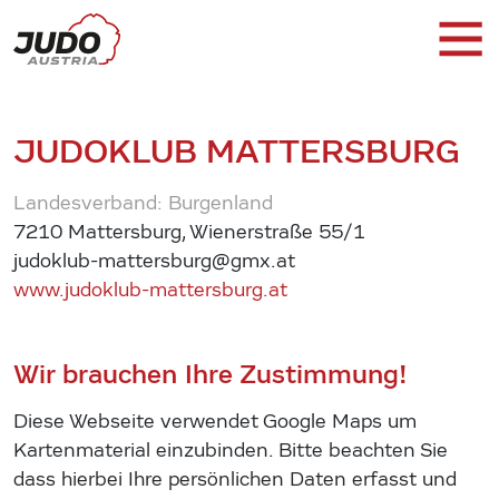
JUDOKLUB MATTERSBURG
Landesverband: Burgenland
7210 Mattersburg, Wienerstraße 55/1
judoklub-mattersburg@gmx.at
www.judoklub-mattersburg.at
Wir brauchen Ihre Zustimmung!
Diese Webseite verwendet Google Maps um
Kartenmaterial einzubinden. Bitte beachten Sie
dass hierbei Ihre persönlichen Daten erfasst und